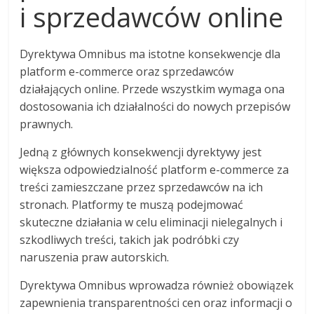
i sprzedawców online
Dyrektywa Omnibus ma istotne konsekwencje dla
platform e-commerce oraz sprzedawców
działających online. Przede wszystkim wymaga ona
dostosowania ich działalności do nowych przepisów
prawnych.
Jedną z głównych konsekwencji dyrektywy jest
większa odpowiedzialność platform e-commerce za
treści zamieszczane przez sprzedawców na ich
stronach. Platformy te muszą podejmować
skuteczne działania w celu eliminacji nielegalnych i
szkodliwych treści, takich jak podróbki czy
naruszenia praw autorskich.
Dyrektywa Omnibus wprowadza również obowiązek
zapewnienia transparentności cen oraz informacji o