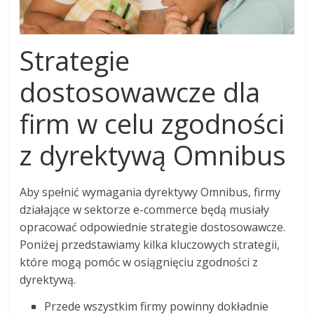
Strategie
dostosowawcze dla
firm w celu zgodności
z dyrektywą Omnibus
Aby spełnić wymagania dyrektywy Omnibus, firmy
działające w sektorze e-commerce będą musiały
opracować odpowiednie strategie dostosowawcze.
Poniżej przedstawiamy kilka kluczowych strategii,
które mogą pomóc w osiągnięciu zgodności z
dyrektywą.
Przede wszystkim firmy powinny dokładnie