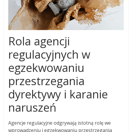
Rola agencji
regulacyjnych w
egzekwowaniu
przestrzegania
dyrektywy i karanie
naruszeń
Agencje regulacyjne odgrywają istotną rolę we
wprowadzeniu i egzekwowaniu przestrzegania