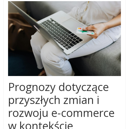
Prognozy dotyczące
przyszłych zmian i
rozwoju e-commerce
w kontekście