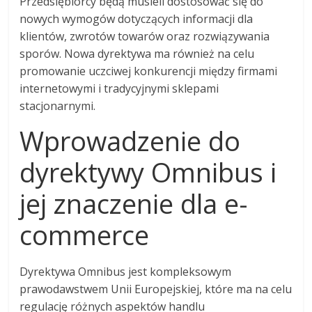
Przedsiębiorcy będą musieli dostosować się do
nowych wymogów dotyczących informacji dla
klientów, zwrotów towarów oraz rozwiązywania
sporów. Nowa dyrektywa ma również na celu
promowanie uczciwej konkurencji między firmami
internetowymi i tradycyjnymi sklepami
stacjonarnymi.
Wprowadzenie do
dyrektywy Omnibus i
jej znaczenie dla e-
commerce
Dyrektywa Omnibus jest kompleksowym
prawodawstwem Unii Europejskiej, które ma na celu
regulację różnych aspektów handlu