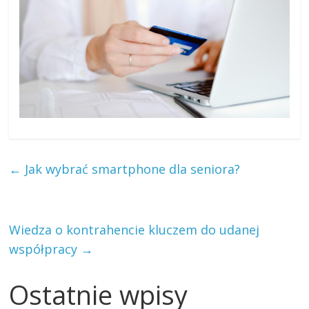
←
Jak wybrać smartphone dla seniora?
Wiedza o kontrahencie kluczem do udanej
współpracy
→
Ostatnie wpisy