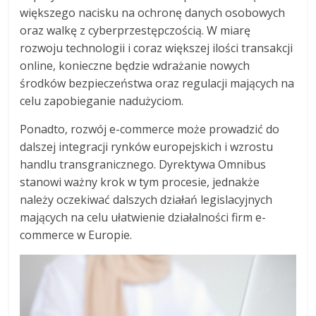
większego nacisku na ochronę danych osobowych
oraz walkę z cyberprzestępczością. W miarę
rozwoju technologii i coraz większej ilości transakcji
online, konieczne będzie wdrażanie nowych
środków bezpieczeństwa oraz regulacji mających na
celu zapobieganie nadużyciom.
Ponadto, rozwój e-commerce może prowadzić do
dalszej integracji rynków europejskich i wzrostu
handlu transgranicznego. Dyrektywa Omnibus
stanowi ważny krok w tym procesie, jednakże
należy oczekiwać dalszych działań legislacyjnych
mających na celu ułatwienie działalności firm e-
commerce w Europie.