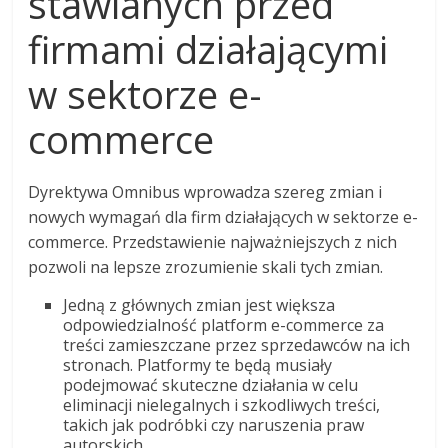
stawianych przed
firmami działającymi
w sektorze e-
commerce
Dyrektywa Omnibus wprowadza szereg zmian i
nowych wymagań dla firm działających w sektorze e-
commerce. Przedstawienie najważniejszych z nich
pozwoli na lepsze zrozumienie skali tych zmian.
Jedną z głównych zmian jest większa
odpowiedzialność platform e-commerce za
treści zamieszczane przez sprzedawców na ich
stronach. Platformy te będą musiały
podejmować skuteczne działania w celu
eliminacji nielegalnych i szkodliwych treści,
takich jak podróbki czy naruszenia praw
autorskich.