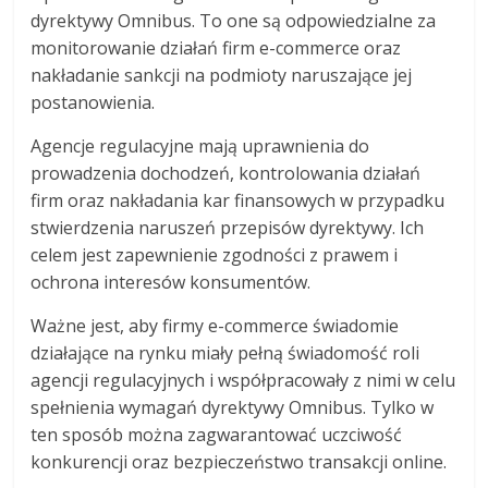
dyrektywy Omnibus. To one są odpowiedzialne za
monitorowanie działań firm e-commerce oraz
nakładanie sankcji na podmioty naruszające jej
postanowienia.
Agencje regulacyjne mają uprawnienia do
prowadzenia dochodzeń, kontrolowania działań
firm oraz nakładania kar finansowych w przypadku
stwierdzenia naruszeń przepisów dyrektywy. Ich
celem jest zapewnienie zgodności z prawem i
ochrona interesów konsumentów.
Ważne jest, aby firmy e-commerce świadomie
działające na rynku miały pełną świadomość roli
agencji regulacyjnych i współpracowały z nimi w celu
spełnienia wymagań dyrektywy Omnibus. Tylko w
ten sposób można zagwarantować uczciwość
konkurencji oraz bezpieczeństwo transakcji online.