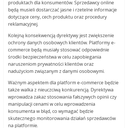
produktach dla konsumentów. Sprzedawcy online
będą musieli dostarczać jasne i rzetelne informacje
dotyczące ceny, cech produktu oraz procedury
reklamacyjnej.
Kolejną konsekwencją dyrektywy jest zwiększenie
ochrony danych osobowych klientów. Platformy e-
commerce będą musiały stosować odpowiednie
środki bezpieczeństwa w celu zapobiegania
naruszeniom prywatności klientów oraz
nadużyciom związanym z danymi osobowymi.
Ważnym aspektem dla platform e-commerce będzie
także walka z nieuczciwą konkurencją. Dyrektywa
wprowadza zakaz stosowania fałszywych opinii czy
manipulacji cenami w celu wprowadzenia
konsumenta w błąd, co wymagać będzie
skutecznego monitorowania działań sprzedawców
na platformie.