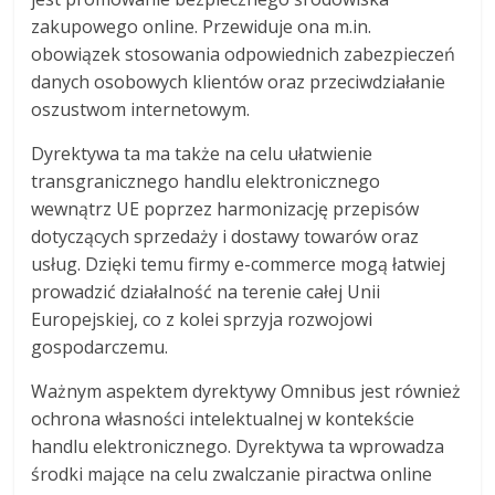
zakupowego online. Przewiduje ona m.in.
obowiązek stosowania odpowiednich zabezpieczeń
danych osobowych klientów oraz przeciwdziałanie
oszustwom internetowym.
Dyrektywa ta ma także na celu ułatwienie
transgranicznego handlu elektronicznego
wewnątrz UE poprzez harmonizację przepisów
dotyczących sprzedaży i dostawy towarów oraz
usług. Dzięki temu firmy e-commerce mogą łatwiej
prowadzić działalność na terenie całej Unii
Europejskiej, co z kolei sprzyja rozwojowi
gospodarczemu.
Ważnym aspektem dyrektywy Omnibus jest również
ochrona własności intelektualnej w kontekście
handlu elektronicznego. Dyrektywa ta wprowadza
środki mające na celu zwalczanie piractwa online