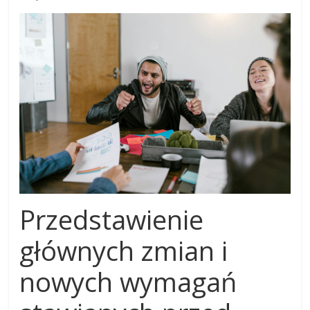
Przedstawienie
głównych zmian i
nowych wymagań