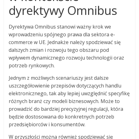
dyrektywy Omnibus
Dyrektywa Omnibus stanowi ważny krok we
wprowadzeniu spójnego prawa dla sektora e-
commerce w UE. Jednakże należy spodziewać się
dalszych zmian i rozwoju tego obszaru pod
wpływem dynamicznego rozwoju technologii oraz
potrzeb rynkowych.
Jednym z możliwych scenariuszy jest dalsze
uszczegółowienie przepisów dotyczących handlu
elektronicznego, tak aby lepiej uwzględnić specyfikę
różnych branż czy modeli biznesowych. Może to
prowadzić do bardziej precyzyjnej regulacji, która
będzie dostosowana do konkretnych potrzeb
przedsiębiorców i konsumentów.
W przyszłości można również spodziewać się