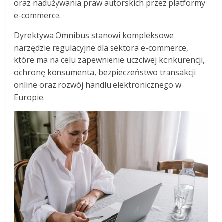
oraz nadużywania praw autorskich przez platformy
e-commerce.
Dyrektywa Omnibus stanowi kompleksowe
narzędzie regulacyjne dla sektora e-commerce,
które ma na celu zapewnienie uczciwej konkurencji,
ochronę konsumenta, bezpieczeństwo transakcji
online oraz rozwój handlu elektronicznego w
Europie.