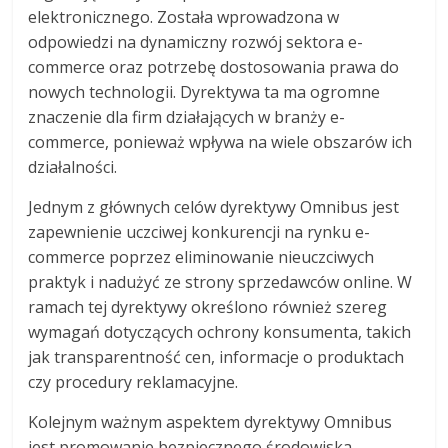
elektronicznego. Została wprowadzona w
odpowiedzi na dynamiczny rozwój sektora e-
commerce oraz potrzebę dostosowania prawa do
nowych technologii. Dyrektywa ta ma ogromne
znaczenie dla firm działających w branży e-
commerce, ponieważ wpływa na wiele obszarów ich
działalności.
Jednym z głównych celów dyrektywy Omnibus jest
zapewnienie uczciwej konkurencji na rynku e-
commerce poprzez eliminowanie nieuczciwych
praktyk i nadużyć ze strony sprzedawców online. W
ramach tej dyrektywy określono również szereg
wymagań dotyczących ochrony konsumenta, takich
jak transparentność cen, informacje o produktach
czy procedury reklamacyjne.
Kolejnym ważnym aspektem dyrektywy Omnibus
jest promowanie bezpiecznego środowiska