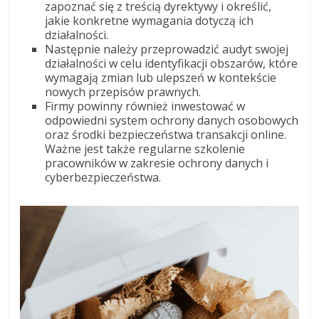
zapoznać się z treścią dyrektywy i określić,
jakie konkretne wymagania dotyczą ich
działalności.
Następnie należy przeprowadzić audyt swojej
działalności w celu identyfikacji obszarów, które
wymagają zmian lub ulepszeń w kontekście
nowych przepisów prawnych.
Firmy powinny również inwestować w
odpowiedni system ochrony danych osobowych
oraz środki bezpieczeństwa transakcji online.
Ważne jest także regularne szkolenie
pracowników w zakresie ochrony danych i
cyberbezpieczeństwa.