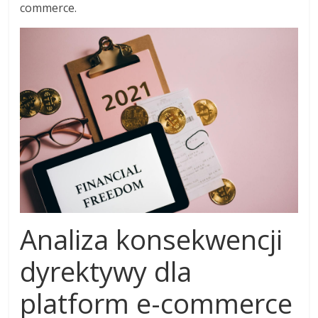
commerce.
Analiza konsekwencji
dyrektywy dla
platform e-commerce