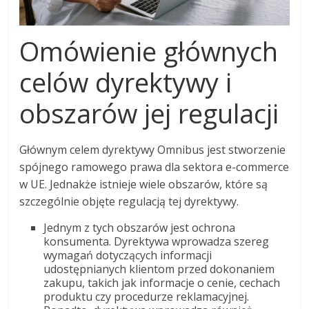
Omówienie głównych
celów dyrektywy i
obszarów jej regulacji
Głównym celem dyrektywy Omnibus jest stworzenie
spójnego ramowego prawa dla sektora e-commerce
w UE. Jednakże istnieje wiele obszarów, które są
szczególnie objęte regulacją tej dyrektywy.
Jednym z tych obszarów jest ochrona
konsumenta. Dyrektywa wprowadza szereg
wymagań dotyczących informacji
udostępnianych klientom przed dokonaniem
zakupu, takich jak informacje o cenie, cechach
produktu czy procedurze reklamacyjnej.