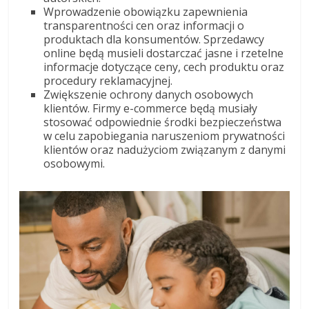
Wprowadzenie obowiązku zapewnienia
transparentności cen oraz informacji o
produktach dla konsumentów. Sprzedawcy
online będą musieli dostarczać jasne i rzetelne
informacje dotyczące ceny, cech produktu oraz
procedury reklamacyjnej.
Zwiększenie ochrony danych osobowych
klientów. Firmy e-commerce będą musiały
stosować odpowiednie środki bezpieczeństwa
w celu zapobiegania naruszeniom prywatności
klientów oraz nadużyciom związanym z danymi
osobowymi.