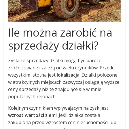
Ile można zarobić na
sprzedaży działki?
Zyski ze sprzedaży działki mogą być bardzo
zróżnicowane i zależą od wielu czynników. Przede
wszystkim istotna jest
lokalizacja
. Działki położone
w atrakcyjnych miejscach zazwyczaj osiągają wyższe
ceny sprzedaży niż te znajdujące się w mniej
popularnych rejonach.
Kolejnym czynnikiem wpływającym na zysk jest
wzrost wartości ziemi
. Jeśli działka została
zakupiona przed wzrostem cen nieruchomości lub