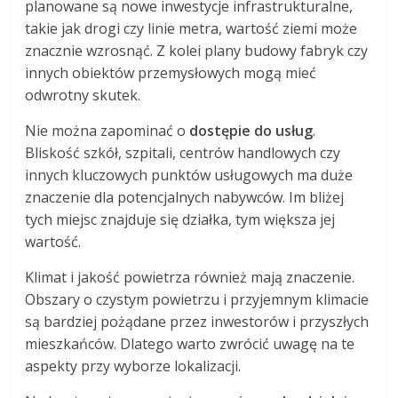
planowane są nowe inwestycje infrastrukturalne,
takie jak drogi czy linie metra, wartość ziemi może
znacznie wzrosnąć. Z kolei plany budowy fabryk czy
innych obiektów przemysłowych mogą mieć
odwrotny skutek.
Nie można zapominać o
dostępie do usług
.
Bliskość szkół, szpitali, centrów handlowych czy
innych kluczowych punktów usługowych ma duże
znaczenie dla potencjalnych nabywców. Im bliżej
tych miejsc znajduje się działka, tym większa jej
wartość.
Klimat i jakość powietrza również mają znaczenie.
Obszary o czystym powietrzu i przyjemnym klimacie
są bardziej pożądane przez inwestorów i przyszłych
mieszkańców. Dlatego warto zwrócić uwagę na te
aspekty przy wyborze lokalizacji.