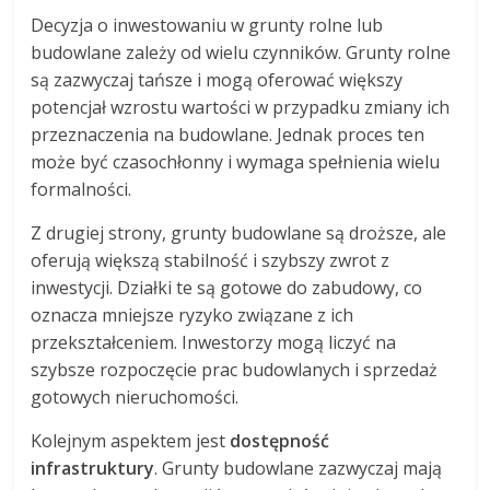
Decyzja o inwestowaniu w grunty rolne lub
budowlane zależy od wielu czynników. Grunty rolne
są zazwyczaj tańsze i mogą oferować większy
potencjał wzrostu wartości w przypadku zmiany ich
przeznaczenia na budowlane. Jednak proces ten
może być czasochłonny i wymaga spełnienia wielu
formalności.
Z drugiej strony, grunty budowlane są droższe, ale
oferują większą stabilność i szybszy zwrot z
inwestycji. Działki te są gotowe do zabudowy, co
oznacza mniejsze ryzyko związane z ich
przekształceniem. Inwestorzy mogą liczyć na
szybsze rozpoczęcie prac budowlanych i sprzedaż
gotowych nieruchomości.
Kolejnym aspektem jest
dostępność
infrastruktury
. Grunty budowlane zazwyczaj mają