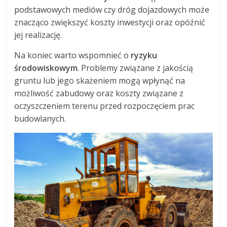
podstawowych mediów czy dróg dojazdowych może
znacząco zwiększyć koszty inwestycji oraz opóźnić
jej realizację.
Na koniec warto wspomnieć o
ryzyku
środowiskowym
. Problemy związane z jakością
gruntu lub jego skażeniem mogą wpłynąć na
możliwość zabudowy oraz koszty związane z
oczyszczeniem terenu przed rozpoczęciem prac
budowlanych.