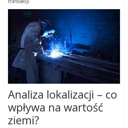
transakcji.
Analiza lokalizacji – co
wpływa na wartość
ziemi?