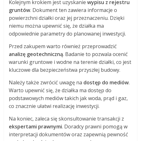
Kolejnym krokiem jest uzyskanie
wypisu z rejestru
gruntów
. Dokument ten zawiera informacje o
powierzchni działki oraz jej przeznaczeniu. Dzięki
niemu można upewnić się, że działka ma
odpowiednie parametry do planowanej inwestycji.
Przed zakupem warto również przeprowadzić
analizę geotechniczną
. Badanie to pozwala ocenić
warunki gruntowe i wodne na terenie działki, co jest
kluczowe dla bezpieczeństwa przyszłej budowy.
Należy także zwrócić uwagę na
dostęp do mediów
.
Warto upewnić się, że działka ma dostęp do
podstawowych mediów takich jak woda, prąd i gaz,
co znacznie ułatwi realizację inwestycji.
Na koniec, zaleca się skonsultowanie transakcji z
ekspertami prawnymi
. Doradcy prawni pomogą w
interpretacji dokumentów oraz zapewnią pewność