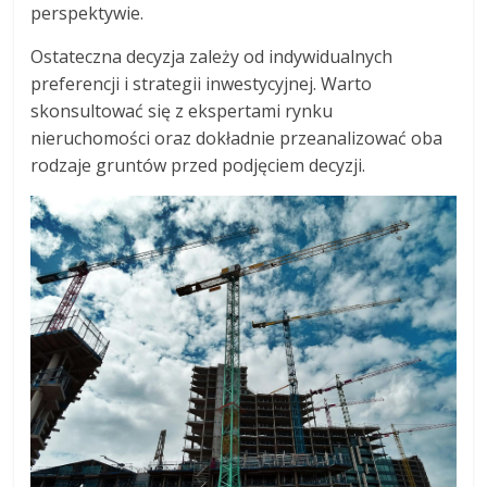
perspektywie.
Ostateczna decyzja zależy od indywidualnych
preferencji i strategii inwestycyjnej. Warto
skonsultować się z ekspertami rynku
nieruchomości oraz dokładnie przeanalizować oba
rodzaje gruntów przed podjęciem decyzji.