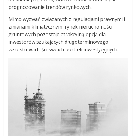
prognozowanie trendów rynkowych.
Mimo wyzwań związanych z regulacjami prawnymi i
zmianami klimatycznymi rynek nieruchomości
gruntowych pozostaje atrakcyjną opcją dla
inwestorów szukających długoterminowego
wzrostu wartości swoich portfeli inwestycyjnych.