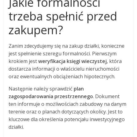
Jakie formalności
trzeba spełnić przed
zakupem?
Zanim zdecydujemy się na zakup działki, konieczne
jest spełnienie szeregu formalności. Pierwszym
krokiem jest
weryfikacja księgi wieczystej
, która
dostarcza informacji o właścicielu nieruchomości
oraz ewentualnych obciążeniach hipotecznych.
Następnie należy sprawdzić
plan
zagospodarowania przestrzennego
. Dokument
ten informuje o możliwościach zabudowy na danym
terenie oraz o planach dotyczących okolicy. Jest to
kluczowe dla określenia potencjału inwestycyjnego
działki.