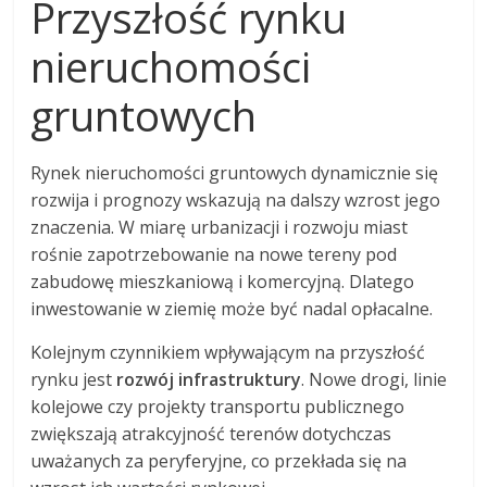
Przyszłość rynku
nieruchomości
gruntowych
Rynek nieruchomości gruntowych dynamicznie się
rozwija i prognozy wskazują na dalszy wzrost jego
znaczenia. W miarę urbanizacji i rozwoju miast
rośnie zapotrzebowanie na nowe tereny pod
zabudowę mieszkaniową i komercyjną. Dlatego
inwestowanie w ziemię może być nadal opłacalne.
Kolejnym czynnikiem wpływającym na przyszłość
rynku jest
rozwój infrastruktury
. Nowe drogi, linie
kolejowe czy projekty transportu publicznego
zwiększają atrakcyjność terenów dotychczas
uważanych za peryferyjne, co przekłada się na