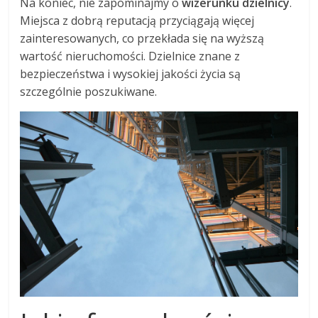
Na koniec, nie zapominajmy o
wizerunku dzielnicy
.
Miejsca z dobrą reputacją przyciągają więcej
zainteresowanych, co przekłada się na wyższą
wartość nieruchomości. Dzielnice znane z
bezpieczeństwa i wysokiej jakości życia są
szczególnie poszukiwane.