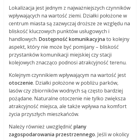
Lokalizacja jest jednym z najważniejszych czynników
wpływających na wartość ziemi. Działki położone w
centrum miasta są zazwyczaj droższe ze względu na
bliskość kluczowych punktów usługowych i
handlowych.
Dostępność komunikacyjna
to kolejny
aspekt, który nie może być pomijany – bliskość
przystanków komunikacji miejskiej czy stacji
kolejowych znacząco podnosi atrakcyjność terenu.
Kolejnym czynnikiem wpływającym na wartość jest
otoczenie
. Działki położone w pobliżu parków,
lasów czy zbiorników wodnych są często bardziej
pożądane. Naturalne otoczenie nie tylko zwiększa
atrakcyjność miejsca, ale także wpływa na komfort
życia przyszłych mieszkańców.
Należy również uwzględnić
plany
zagospodarowania przestrzennego
. Jeśli w okolicy