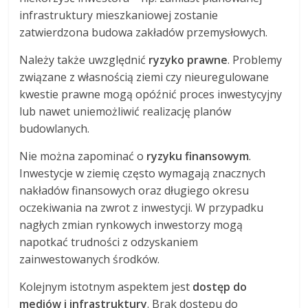
infrastruktury mieszkaniowej zostanie
zatwierdzona budowa zakładów przemysłowych.
Należy także uwzględnić
ryzyko prawne
. Problemy
związane z własnością ziemi czy nieuregulowane
kwestie prawne mogą opóźnić proces inwestycyjny
lub nawet uniemożliwić realizację planów
budowlanych.
Nie można zapominać o
ryzyku finansowym
.
Inwestycje w ziemię często wymagają znacznych
nakładów finansowych oraz długiego okresu
oczekiwania na zwrot z inwestycji. W przypadku
nagłych zmian rynkowych inwestorzy mogą
napotkać trudności z odzyskaniem
zainwestowanych środków.
Kolejnym istotnym aspektem jest
dostęp do
mediów i infrastruktury
. Brak dostępu do