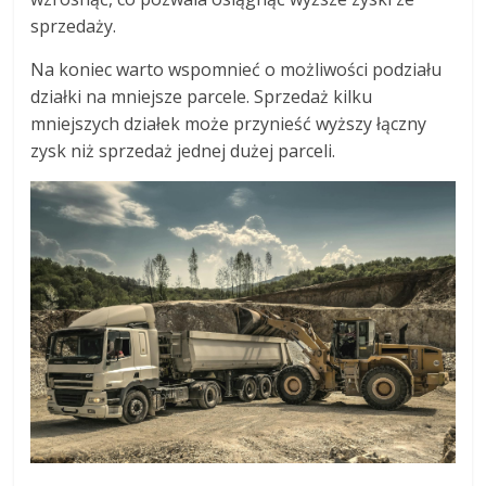
sprzedaży.
Na koniec warto wspomnieć o możliwości podziału
działki na mniejsze parcele. Sprzedaż kilku
mniejszych działek może przynieść wyższy łączny
zysk niż sprzedaż jednej dużej parceli.