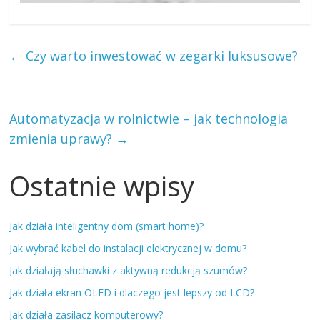
←
Czy warto inwestować w zegarki luksusowe?
Automatyzacja w rolnictwie – jak technologia
zmienia uprawy?
→
Ostatnie wpisy
Jak działa inteligentny dom (smart home)?
Jak wybrać kabel do instalacji elektrycznej w domu?
Jak działają słuchawki z aktywną redukcją szumów?
Jak działa ekran OLED i dlaczego jest lepszy od LCD?
Jak działa zasilacz komputerowy?