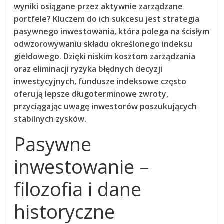
wyniki osiągane przez aktywnie zarządzane
portfele? Kluczem do ich sukcesu jest strategia
pasywnego inwestowania, która polega na ścisłym
odwzorowywaniu składu określonego indeksu
giełdowego. Dzięki niskim kosztom zarządzania
oraz eliminacji ryzyka błędnych decyzji
inwestycyjnych, fundusze indeksowe często
oferują lepsze długoterminowe zwroty,
przyciągając uwagę inwestorów poszukujących
stabilnych zysków.
Pasywne
inwestowanie –
filozofia i dane
historyczne