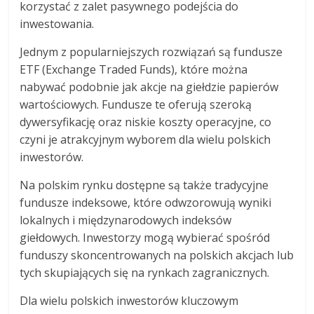
korzystać z zalet pasywnego podejścia do
inwestowania.
Jednym z popularniejszych rozwiązań są fundusze
ETF (Exchange Traded Funds), które można
nabywać podobnie jak akcje na giełdzie papierów
wartościowych. Fundusze te oferują szeroką
dywersyfikację oraz niskie koszty operacyjne, co
czyni je atrakcyjnym wyborem dla wielu polskich
inwestorów.
Na polskim rynku dostępne są także tradycyjne
fundusze indeksowe, które odwzorowują wyniki
lokalnych i międzynarodowych indeksów
giełdowych. Inwestorzy mogą wybierać spośród
funduszy skoncentrowanych na polskich akcjach lub
tych skupiających się na rynkach zagranicznych.
Dla wielu polskich inwestorów kluczowym