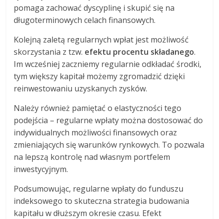
pomaga zachować dyscyplinę i skupić się na
długoterminowych celach finansowych.
Kolejną zaletą regularnych wpłat jest możliwość
skorzystania z tzw.
efektu procentu składanego
.
Im wcześniej zaczniemy regularnie odkładać środki,
tym większy kapitał możemy zgromadzić dzięki
reinwestowaniu uzyskanych zysków.
Należy również pamiętać o elastyczności tego
podejścia – regularne wpłaty można dostosować do
indywidualnych możliwości finansowych oraz
zmieniających się warunków rynkowych. To pozwala
na lepszą kontrolę nad własnym portfelem
inwestycyjnym.
Podsumowując, regularne wpłaty do funduszu
indeksowego to skuteczna strategia budowania
kapitału w dłuższym okresie czasu. Efekt