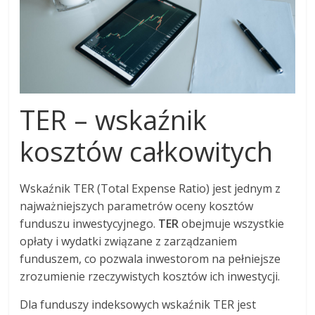
TER – wskaźnik
kosztów całkowitych
Wskaźnik TER (Total Expense Ratio) jest jednym z
najważniejszych parametrów oceny kosztów
funduszu inwestycyjnego.
TER
obejmuje wszystkie
opłaty i wydatki związane z zarządzaniem
funduszem, co pozwala inwestorom na pełniejsze
zrozumienie rzeczywistych kosztów ich inwestycji.
Dla funduszy indeksowych wskaźnik TER jest