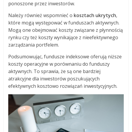
ponoszone przez inwestorów.
Należy również wspomnieć o
kosztach ukrytych
,
które mogą występować w funduszach aktywnych.
Mogą one obejmować koszty związane z płynnością
rynku czy też koszty wynikające z nieefektywnego
zarządzania portfelem.
Podsumowując, fundusze indeksowe oferują niższe
koszty operacyjne w porównaniu do funduszy
aktywnych. To sprawia, że są one bardziej
atrakcyjne dla inwestorów poszukujących
efektywnych kosztowo rozwiązań inwestycyjnych.