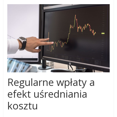
Regularne wpłaty a
efekt uśredniania
kosztu