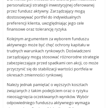
personalizacji strategii inwestycyjnej oferowanej
przez fundusz aktywny. Zarządzający mogą
dostosowywać portfel do indywidualnych
preferencji klienta, uwzględniając jego cele
finansowe oraz tolerancję ryzyka.
Kolejnym argumentem za wyborem funduszu
aktywnego może być chęć ochrony kapitału w
trudnych warunkach rynkowych. Doświadczeni
zarządzający mogą stosować różnorodne strategie
zabezpieczające przed spadkami cen akcji, co może
przyczynić się do stabilizacji wartości portfela w
okresach zmienności rynkowej.
Należy jednak pamiętać o wyższych kosztach
związanych z takim podejściem oraz o ryzyku
nieosiągnięcia oczekiwanych wyników. Wybór
odpowiedniego funduszu aktywnego wymaga