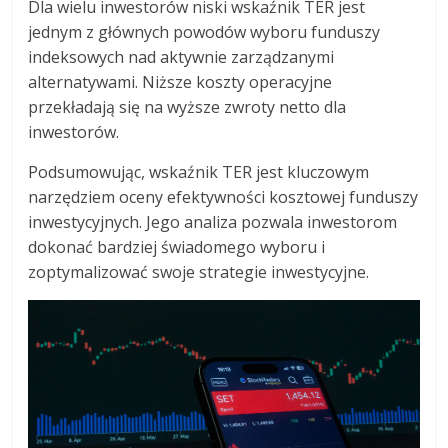
Dla wielu inwestorów niski wskaźnik TER jest
jednym z głównych powodów wyboru funduszy
indeksowych nad aktywnie zarządzanymi
alternatywami. Niższe koszty operacyjne
przekładają się na wyższe zwroty netto dla
inwestorów.
Podsumowując, wskaźnik TER jest kluczowym
narzędziem oceny efektywności kosztowej funduszy
inwestycyjnych. Jego analiza pozwala inwestorom
dokonać bardziej świadomego wyboru i
zoptymalizować swoje strategie inwestycyjne.