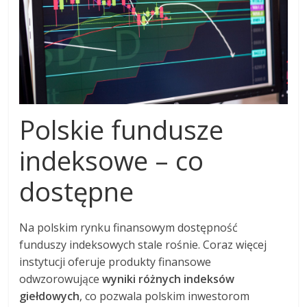
Polskie fundusze
indeksowe – co
dostępne
Na polskim rynku finansowym dostępność
funduszy indeksowych stale rośnie. Coraz więcej
instytucji oferuje produkty finansowe
odwzorowujące
wyniki różnych indeksów
giełdowych
, co pozwala polskim inwestorom