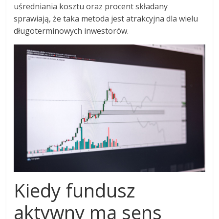
uśredniania kosztu oraz procent składany
sprawiają, że taka metoda jest atrakcyjna dla wielu
długoterminowych inwestorów.
Kiedy fundusz
aktywny ma sens