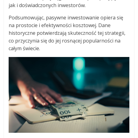
jak i doświadczonych inwestorów.
Podsumowując, pasywne inwestowanie opiera się
na prostocie i efektywności kosztowej. Dane
historyczne potwierdzają skuteczność tej strategii,
co przyczynia się do jej rosnącej popularności na
całym świecie.