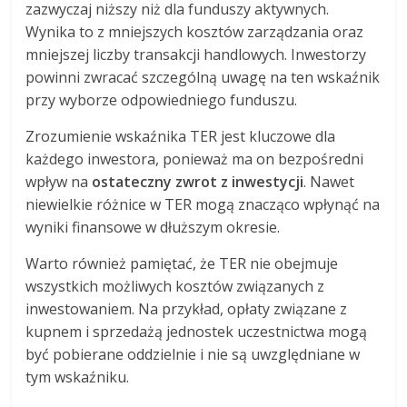
zazwyczaj niższy niż dla funduszy aktywnych.
Wynika to z mniejszych kosztów zarządzania oraz
mniejszej liczby transakcji handlowych. Inwestorzy
powinni zwracać szczególną uwagę na ten wskaźnik
przy wyborze odpowiedniego funduszu.
Zrozumienie wskaźnika TER jest kluczowe dla
każdego inwestora, ponieważ ma on bezpośredni
wpływ na
ostateczny zwrot z inwestycji
. Nawet
niewielkie różnice w TER mogą znacząco wpłynąć na
wyniki finansowe w dłuższym okresie.
Warto również pamiętać, że TER nie obejmuje
wszystkich możliwych kosztów związanych z
inwestowaniem. Na przykład, opłaty związane z
kupnem i sprzedażą jednostek uczestnictwa mogą
być pobierane oddzielnie i nie są uwzględniane w
tym wskaźniku.