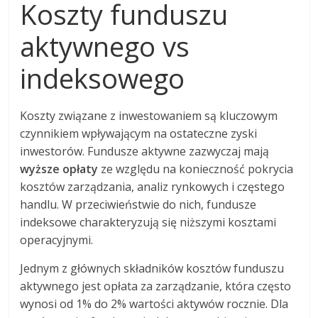
Koszty funduszu
aktywnego vs
indeksowego
Koszty związane z inwestowaniem są kluczowym
czynnikiem wpływającym na ostateczne zyski
inwestorów. Fundusze aktywne zazwyczaj mają
wyższe opłaty
ze względu na konieczność pokrycia
kosztów zarządzania, analiz rynkowych i częstego
handlu. W przeciwieństwie do nich, fundusze
indeksowe charakteryzują się niższymi kosztami
operacyjnymi.
Jednym z głównych składników kosztów funduszu
aktywnego jest opłata za zarządzanie, która często
wynosi od 1% do 2% wartości aktywów rocznie. Dla