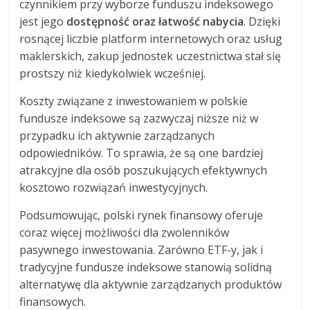
czynnikiem przy wyborze funduszu indeksowego
jest jego
dostępność oraz łatwość nabycia
. Dzięki
rosnącej liczbie platform internetowych oraz usług
maklerskich, zakup jednostek uczestnictwa stał się
prostszy niż kiedykolwiek wcześniej.
Koszty związane z inwestowaniem w polskie
fundusze indeksowe są zazwyczaj niższe niż w
przypadku ich aktywnie zarządzanych
odpowiedników. To sprawia, że są one bardziej
atrakcyjne dla osób poszukujących efektywnych
kosztowo rozwiązań inwestycyjnych.
Podsumowując, polski rynek finansowy oferuje
coraz więcej możliwości dla zwolenników
pasywnego inwestowania. Zarówno ETF-y, jak i
tradycyjne fundusze indeksowe stanowią solidną
alternatywę dla aktywnie zarządzanych produktów
finansowych.