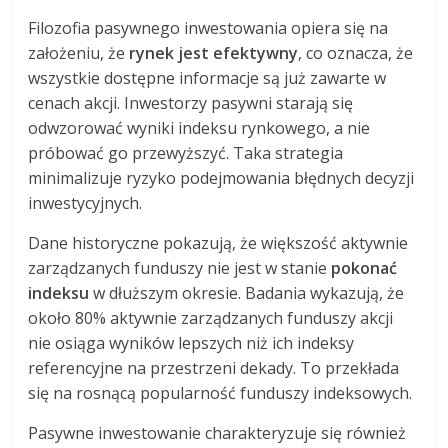
Filozofia pasywnego inwestowania opiera się na
założeniu, że
rynek jest efektywny
, co oznacza, że
wszystkie dostępne informacje są już zawarte w
cenach akcji. Inwestorzy pasywni starają się
odwzorować wyniki indeksu rynkowego, a nie
próbować go przewyższyć. Taka strategia
minimalizuje ryzyko podejmowania błędnych decyzji
inwestycyjnych.
Dane historyczne pokazują, że większość aktywnie
zarządzanych funduszy nie jest w stanie
pokonać
indeksu
w dłuższym okresie. Badania wykazują, że
około 80% aktywnie zarządzanych funduszy akcji
nie osiąga wyników lepszych niż ich indeksy
referencyjne na przestrzeni dekady. To przekłada
się na rosnącą popularność funduszy indeksowych.
Pasywne inwestowanie charakteryzuje się również