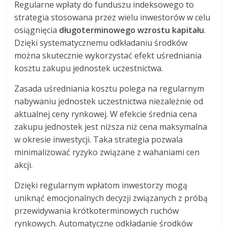
Regularne wpłaty do funduszu indeksowego to
strategia stosowana przez wielu inwestorów w celu
osiągnięcia
długoterminowego wzrostu kapitału
.
Dzięki systematycznemu odkładaniu środków
można skutecznie wykorzystać efekt uśredniania
kosztu zakupu jednostek uczestnictwa.
Zasada uśredniania kosztu polega na regularnym
nabywaniu jednostek uczestnictwa niezależnie od
aktualnej ceny rynkowej. W efekcie średnia cena
zakupu jednostek jest niższa niż cena maksymalna
w okresie inwestycji. Taka strategia pozwala
minimalizować ryzyko związane z wahaniami cen
akcji.
Dzięki regularnym wpłatom inwestorzy mogą
uniknąć emocjonalnych decyzji związanych z próbą
przewidywania krótkoterminowych ruchów
rynkowych. Automatyczne odkładanie środków