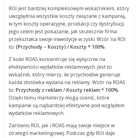
ROI jest bardziej kompleksowym wskaźnikiem, który
uwzględnia wszystkie koszty związane z kampanią,
w tym koszty operacyjne, produkcji czy dystrybucji.
Jego celem jest pokazanie, jak skutecznie firma
przekształca swoje inwestycje w zyski. Wzór na ROI
to:
(Przychody – Koszty) / Koszty * 100%
.
Z kolei ROAS koncentruje się wyłącznie na
efektywności wydatków reklamowych. Jest to
wskaźnik, który mierzy, ile przychodów generuje
każda złotówka wydana na reklamy. Wzór na ROAS
to:
Przychody z reklam / Koszty reklam * 100%
.
Dzięki temu marketerzy mogą ocenić, które
kampanie są najbardziej efektywne pod względem
wydatków reklamowych.
Zarówno ROI, jak i ROAS mają swoje miejsce w
strategii marketingowej. Podczas gdy ROI daje