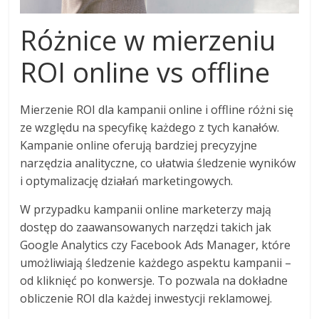
Różnice w mierzeniu
ROI online vs offline
Mierzenie ROI dla kampanii online i offline różni się
ze względu na specyfikę każdego z tych kanałów.
Kampanie online oferują bardziej precyzyjne
narzędzia analityczne, co ułatwia śledzenie wyników
i optymalizację działań marketingowych.
W przypadku kampanii online marketerzy mają
dostęp do zaawansowanych narzędzi takich jak
Google Analytics czy Facebook Ads Manager, które
umożliwiają śledzenie każdego aspektu kampanii –
od kliknięć po konwersje. To pozwala na dokładne
obliczenie ROI dla każdej inwestycji reklamowej.