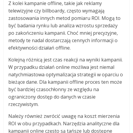
Z kolei kampanie offline, takie jak reklamy
telewizyjne czy billboardy, często wymagają
zastosowania innych metod pomiaru ROI. Mogą to
być badania rynku lub analiza wzrostu sprzedaży
po zakończeniu kampanii. Choć mniej precyzyjne,
metody te nadal dostarczają cennych informacji o
efektywności działań offline.
Kolejną różnicą jest czas reakcji na wyniki kampanii.
W przypadku działań online możliwa jest niemal
natychmiastowa optymalizacja strategii w oparciu o
bieżące dane. Dla kampanii offline proces ten może
być bardziej czasochłonny ze względu na
ograniczony dostęp do danych w czasie
rzeczywistym.
Należy również zwrócić uwagę na koszt mierzenia
ROI w obu przypadkach. Narzędzia analityczne dla
kampanii online często są tańsze lub dostępne