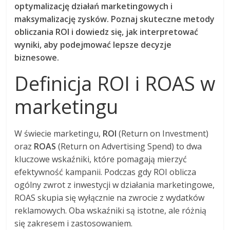
optymalizację działań marketingowych i
maksymalizację zysków. Poznaj skuteczne metody
obliczania ROI i dowiedz się, jak interpretować
wyniki, aby podejmować lepsze decyzje
biznesowe.
Definicja ROI i ROAS w
marketingu
W świecie marketingu,
ROI
(Return on Investment)
oraz
ROAS
(Return on Advertising Spend) to dwa
kluczowe wskaźniki, które pomagają mierzyć
efektywność kampanii. Podczas gdy ROI oblicza
ogólny zwrot z inwestycji w działania marketingowe,
ROAS skupia się wyłącznie na zwrocie z wydatków
reklamowych. Oba wskaźniki są istotne, ale różnią
się zakresem i zastosowaniem.