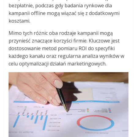
bezpłatnie, podczas gdy badania rynkowe dla
kampanii offline mogą wiązać się z dodatkowymi
kosztami.
Mimo tych różnic oba rodzaje kampanii mogą
przynieść znaczące korzyści firmie. Kluczowe jest
dostosowanie metod pomiaru ROI do specyfiki
każdego kanału oraz regularna analiza wyników w
celu optymalizacji działań marketingowych.