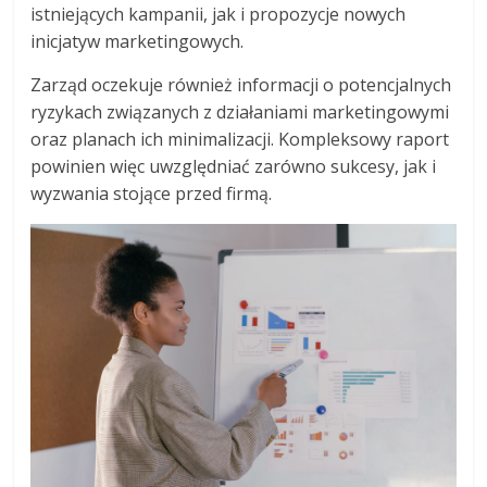
istniejących kampanii, jak i propozycje nowych
inicjatyw marketingowych.
Zarząd oczekuje również informacji o potencjalnych
ryzykach związanych z działaniami marketingowymi
oraz planach ich minimalizacji. Kompleksowy raport
powinien więc uwzględniać zarówno sukcesy, jak i
wyzwania stojące przed firmą.