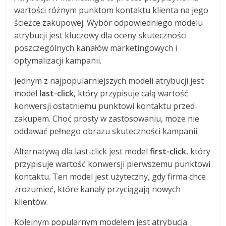
wartości różnym punktom kontaktu klienta na jego
ścieżce zakupowej. Wybór odpowiedniego modelu
atrybucji jest kluczowy dla oceny skuteczności
poszczególnych kanałów marketingowych i
optymalizacji kampanii.
Jednym z najpopularniejszych modeli atrybucji jest
model
last-click
, który przypisuje całą wartość
konwersji ostatniemu punktowi kontaktu przed
zakupem. Choć prosty w zastosowaniu, może nie
oddawać pełnego obrazu skuteczności kampanii.
Alternatywą dla last-click jest model
first-click
, który
przypisuje wartość konwersji pierwszemu punktowi
kontaktu. Ten model jest użyteczny, gdy firma chce
zrozumieć, które kanały przyciągają nowych
klientów.
Kolejnym popularnym modelem jest atrybucja