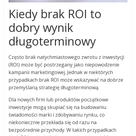
Kiedy brak ROI to
dobry wynik
długoterminowy
Często brak natychmiastowego zwrotu z inwestycji
(ROI) może być postrzegany jako niepowodzenie
kampanii marketingowej. Jednak w niektórych
przypadkach brak ROI może wskazywać na dobrze
przemyślaną strategię długoterminową.
Dla nowych firm lub produktów początkowe
inwestycje mogą skupiać się na budowaniu
świadomości marki i zdobywaniu rynku, co
niekoniecznie przekłada się od razu na
bezpośrednie przychody. W takich przypadkach