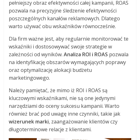
pełniejszy obraz efektywności całej kampanii, ROAS
pozwala na precyzyjne śledzenie efektywności
poszczególnych kanałów reklamowych. Dlatego
warto używać obu wskaźników równocześnie.
Dla firm ważne jest, aby regularnie monitorować te
wskaźniki i dostosowywać swoje strategie w
zależności od wyników.
Analiza ROI i ROAS
pozwala
na identyfikację obszarów wymagających poprawy
oraz optymalizację alokacji budżetu
marketingowego.
Należy pamiętać, że mimo iż ROI i ROAS są
kluczowymi wskaźnikami, nie są one jedynymi
narzędziami do oceny sukcesu kampanii. Warto
również brać pod uwagę inne czynniki, takie jak
wizerunek marki
, zaangażowanie klientów czy
długoterminowe relacje z klientami.