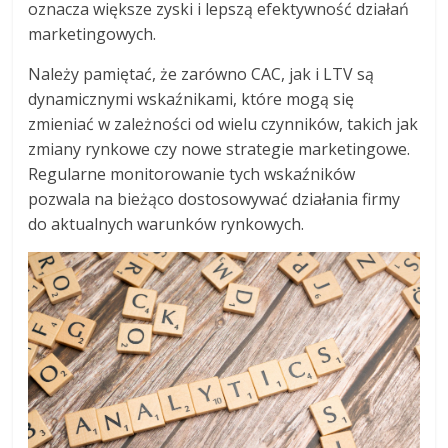
oznacza większe zyski i lepszą efektywność działań
marketingowych.
Należy pamiętać, że zarówno CAC, jak i LTV są
dynamicznymi wskaźnikami, które mogą się
zmieniać w zależności od wielu czynników, takich jak
zmiany rynkowe czy nowe strategie marketingowe.
Regularne monitorowanie tych wskaźników
pozwala na bieżąco dostosowywać działania firmy
do aktualnych warunków rynkowych.