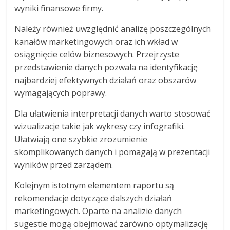
wyniki finansowe firmy.
Należy również uwzględnić analizę poszczególnych
kanałów marketingowych oraz ich wkład w
osiągnięcie celów biznesowych. Przejrzyste
przedstawienie danych pozwala na identyfikację
najbardziej efektywnych działań oraz obszarów
wymagających poprawy.
Dla ułatwienia interpretacji danych warto stosować
wizualizacje takie jak wykresy czy infografiki.
Ułatwiają one szybkie zrozumienie
skomplikowanych danych i pomagają w prezentacji
wyników przed zarządem.
Kolejnym istotnym elementem raportu są
rekomendacje dotyczące dalszych działań
marketingowych. Oparte na analizie danych
sugestie mogą obejmować zarówno optymalizację