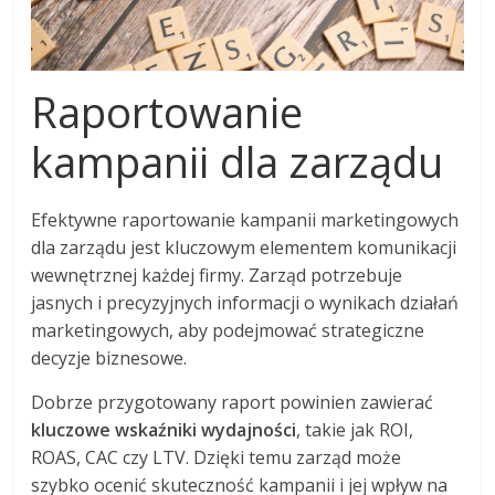
Raportowanie
kampanii dla zarządu
Efektywne raportowanie kampanii marketingowych
dla zarządu jest kluczowym elementem komunikacji
wewnętrznej każdej firmy. Zarząd potrzebuje
jasnych i precyzyjnych informacji o wynikach działań
marketingowych, aby podejmować strategiczne
decyzje biznesowe.
Dobrze przygotowany raport powinien zawierać
kluczowe wskaźniki wydajności
, takie jak ROI,
ROAS, CAC czy LTV. Dzięki temu zarząd może
szybko ocenić skuteczność kampanii i jej wpływ na