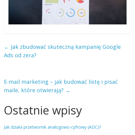
←
Jak zbudować skuteczną kampanię Google
Ads od zera?
E-mail marketing – jak budować listę i pisać
maile, które otwierają?
→
Ostatnie wpisy
Jak działa przetwornik analogowo-cyfrowy (ADC)?