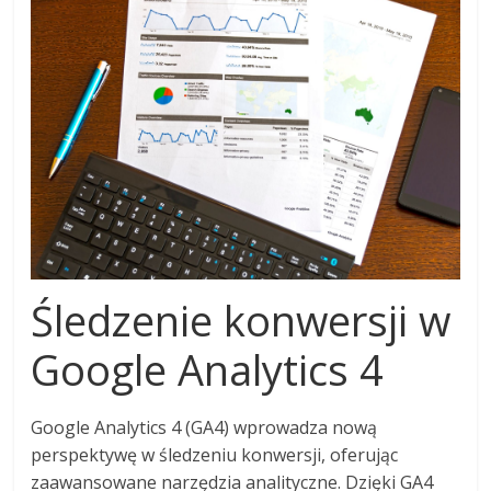
Śledzenie konwersji w
Google Analytics 4
Google Analytics 4 (GA4) wprowadza nową
perspektywę w śledzeniu konwersji, oferując
zaawansowane narzędzia analityczne. Dzięki GA4