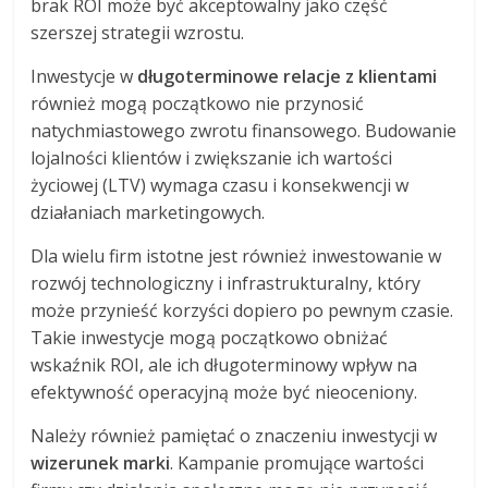
brak ROI może być akceptowalny jako część
szerszej strategii wzrostu.
Inwestycje w
długoterminowe relacje z klientami
również mogą początkowo nie przynosić
natychmiastowego zwrotu finansowego. Budowanie
lojalności klientów i zwiększanie ich wartości
życiowej (LTV) wymaga czasu i konsekwencji w
działaniach marketingowych.
Dla wielu firm istotne jest również inwestowanie w
rozwój technologiczny i infrastrukturalny, który
może przynieść korzyści dopiero po pewnym czasie.
Takie inwestycje mogą początkowo obniżać
wskaźnik ROI, ale ich długoterminowy wpływ na
efektywność operacyjną może być nieoceniony.
Należy również pamiętać o znaczeniu inwestycji w
wizerunek marki
. Kampanie promujące wartości