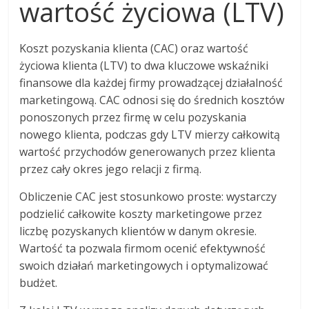
wartość życiowa (LTV)
Koszt pozyskania klienta (CAC) oraz wartość
życiowa klienta (LTV) to dwa kluczowe wskaźniki
finansowe dla każdej firmy prowadzącej działalność
marketingową. CAC odnosi się do średnich kosztów
ponoszonych przez firmę w celu pozyskania
nowego klienta, podczas gdy LTV mierzy całkowitą
wartość przychodów generowanych przez klienta
przez cały okres jego relacji z firmą.
Obliczenie CAC jest stosunkowo proste: wystarczy
podzielić całkowite koszty marketingowe przez
liczbę pozyskanych klientów w danym okresie.
Wartość ta pozwala firmom ocenić efektywność
swoich działań marketingowych i optymalizować
budżet.