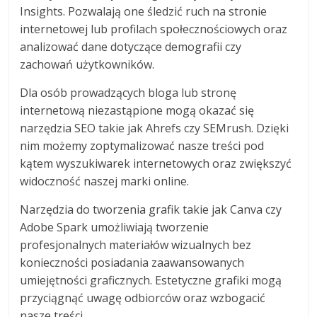
Insights. Pozwalają one śledzić ruch na stronie
internetowej lub profilach społecznościowych oraz
analizować dane dotyczące demografii czy
zachowań użytkowników.
Dla osób prowadzących bloga lub stronę
internetową niezastąpione mogą okazać się
narzędzia SEO takie jak Ahrefs czy SEMrush. Dzięki
nim możemy zoptymalizować nasze treści pod
kątem wyszukiwarek internetowych oraz zwiększyć
widoczność naszej marki online.
Narzędzia do tworzenia grafik takie jak Canva czy
Adobe Spark umożliwiają tworzenie
profesjonalnych materiałów wizualnych bez
konieczności posiadania zaawansowanych
umiejętności graficznych. Estetyczne grafiki mogą
przyciągnąć uwagę odbiorców oraz wzbogacić
nasze treści.