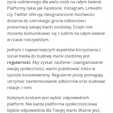
życia codziennego dla wielu osób na całym świecie.
Platformy takie jak Facebook, Instagram, LinkedIn
czy Twitter oferują nieograniczone możliwości
dotarcia do szerokiego grona odbiorców i
prezentacji swojej marki osobistej. Dzięki nim
możemy komunikować się z ludźmi na całym świecie
w czasie rzeczywistym.
Jednym z najważniejszych aspektów korzystania z
social media do budowy marki osobistej jest
regularność
. Aby zyskać zaufanie i zaangażowanie
swojej społeczności, warto publikować treści w
sposób konsekwentny. Regularne posty pomagają
utrzymać zainteresowanie odbiorców oraz budować
relacje z nimi.
Kolejnym krokiem jest wybór odpowiednich
platform. Nie każda platforma społecznościowa
będzie odpowiednia dla Twojej marki. Ważne jest,