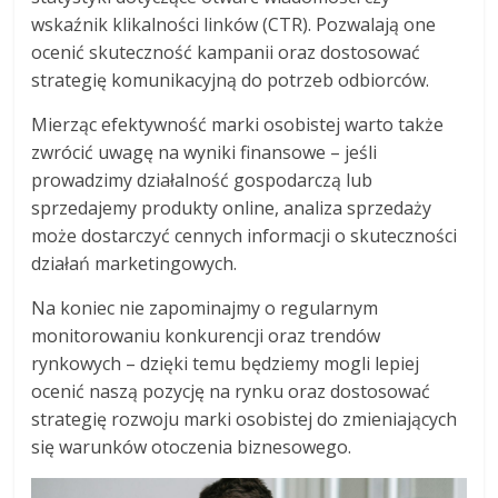
wskaźnik klikalności linków (CTR). Pozwalają one
ocenić skuteczność kampanii oraz dostosować
strategię komunikacyjną do potrzeb odbiorców.
Mierząc efektywność marki osobistej warto także
zwrócić uwagę na wyniki finansowe – jeśli
prowadzimy działalność gospodarczą lub
sprzedajemy produkty online, analiza sprzedaży
może dostarczyć cennych informacji o skuteczności
działań marketingowych.
Na koniec nie zapominajmy o regularnym
monitorowaniu konkurencji oraz trendów
rynkowych – dzięki temu będziemy mogli lepiej
ocenić naszą pozycję na rynku oraz dostosować
strategię rozwoju marki osobistej do zmieniających
się warunków otoczenia biznesowego.