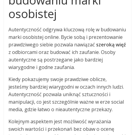
osobistej
Autentyczność odgrywa kluczową rolę w budowaniu
marki osobistej online. Bycie sobą i prezentowanie
prawdziwego siebie pozwala nawiązać
szeroką więź
z odbiorcami oraz budować ich zaufanie. Osoby
autentyczne są postrzegane jako bardziej
wiarygodne i godne zaufania.
Kiedy pokazujemy swoje prawdziwe oblicze,
jesteśmy bardziej wiarygodni w oczach innych ludzi.
Autentyczność pozwala uniknąć sztuczności i
manipulacji, co jest szczególnie ważne w erze social
media, gdzie łatwo o nieautentyczne przekazy.
Kolejnym aspektem jest możliwość wyrażania
swoich wartości i przekonań bez obaw o ocenę