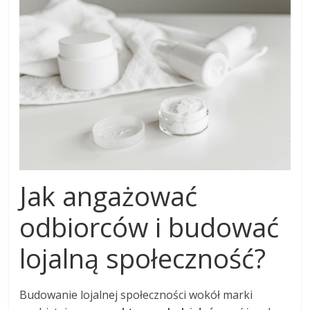
Jak angażować
odbiorców i budować
lojalną społeczność?
Budowanie lojalnej społeczności wokół marki