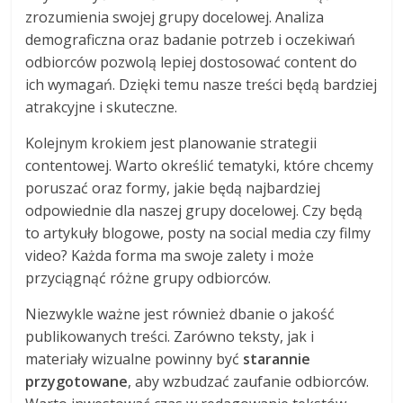
zrozumienia swojej grupy docelowej. Analiza
demograficzna oraz badanie potrzeb i oczekiwań
odbiorców pozwolą lepiej dostosować content do
ich wymagań. Dzięki temu nasze treści będą bardziej
atrakcyjne i skuteczne.
Kolejnym krokiem jest planowanie strategii
contentowej. Warto określić tematyki, które chcemy
poruszać oraz formy, jakie będą najbardziej
odpowiednie dla naszej grupy docelowej. Czy będą
to artykuły blogowe, posty na social media czy filmy
video? Każda forma ma swoje zalety i może
przyciągnąć różne grupy odbiorców.
Niezwykle ważne jest również dbanie o jakość
publikowanych treści. Zarówno teksty, jak i
materiały wizualne powinny być
starannie
przygotowane
, aby wzbudzać zaufanie odbiorców.