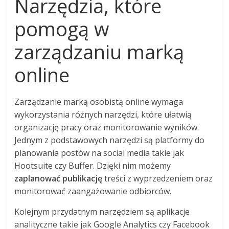
Narzędzia, które
pomogą w
zarządzaniu marką
online
Zarządzanie marką osobistą online wymaga
wykorzystania różnych narzędzi, które ułatwią
organizację pracy oraz monitorowanie wyników.
Jednym z podstawowych narzędzi są platformy do
planowania postów na social media takie jak
Hootsuite czy Buffer. Dzięki nim możemy
zaplanować publikację
treści z wyprzedzeniem oraz
monitorować zaangażowanie odbiorców.
Kolejnym przydatnym narzędziem są aplikacje
analityczne takie jak Google Analytics czy Facebook