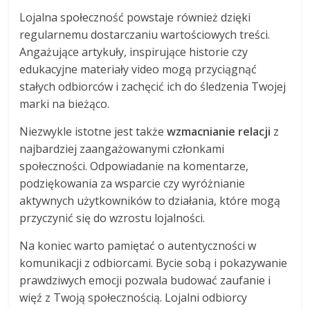
Lojalna społeczność powstaje również dzięki
regularnemu dostarczaniu wartościowych treści.
Angażujące artykuły, inspirujące historie czy
edukacyjne materiały video mogą przyciągnąć
stałych odbiorców i zachęcić ich do śledzenia Twojej
marki na bieżąco.
Niezwykle istotne jest także
wzmacnianie relacji
z
najbardziej zaangażowanymi członkami
społeczności. Odpowiadanie na komentarze,
podziękowania za wsparcie czy wyróżnianie
aktywnych użytkowników to działania, które mogą
przyczynić się do wzrostu lojalności.
Na koniec warto pamiętać o autentyczności w
komunikacji z odbiorcami. Bycie sobą i pokazywanie
prawdziwych emocji pozwala budować zaufanie i
więź z Twoją społecznością. Lojalni odbiorcy