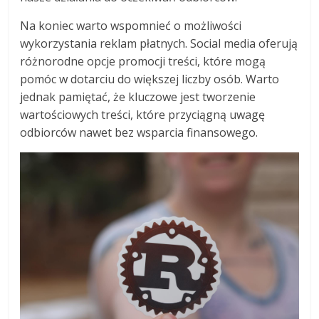
Na koniec warto wspomnieć o możliwości
wykorzystania reklam płatnych. Social media oferują
różnorodne opcje promocji treści, które mogą
pomóc w dotarciu do większej liczby osób. Warto
jednak pamiętać, że kluczowe jest tworzenie
wartościowych treści, które przyciągną uwagę
odbiorców nawet bez wsparcia finansowego.