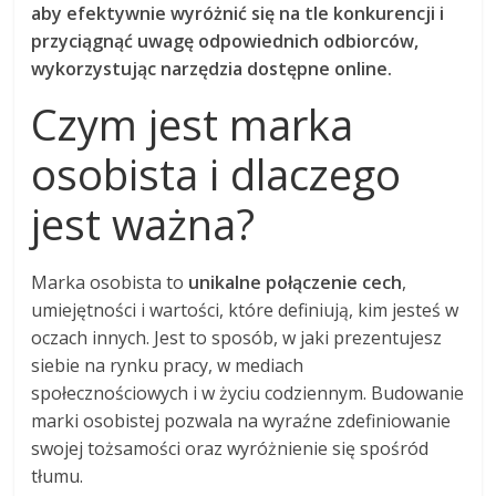
aby efektywnie wyróżnić się na tle konkurencji i
przyciągnąć uwagę odpowiednich odbiorców,
wykorzystując narzędzia dostępne online.
Czym jest marka
osobista i dlaczego
jest ważna?
Marka osobista to
unikalne połączenie cech
,
umiejętności i wartości, które definiują, kim jesteś w
oczach innych. Jest to sposób, w jaki prezentujesz
siebie na rynku pracy, w mediach
społecznościowych i w życiu codziennym. Budowanie
marki osobistej pozwala na wyraźne zdefiniowanie
swojej tożsamości oraz wyróżnienie się spośród
tłumu.