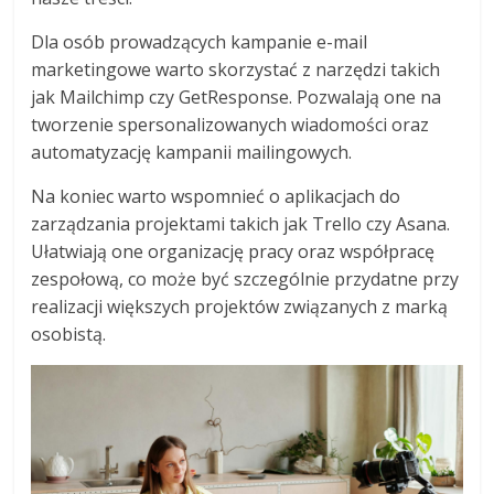
Dla osób prowadzących kampanie e-mail
marketingowe warto skorzystać z narzędzi takich
jak Mailchimp czy GetResponse. Pozwalają one na
tworzenie spersonalizowanych wiadomości oraz
automatyzację kampanii mailingowych.
Na koniec warto wspomnieć o aplikacjach do
zarządzania projektami takich jak Trello czy Asana.
Ułatwiają one organizację pracy oraz współpracę
zespołową, co może być szczególnie przydatne przy
realizacji większych projektów związanych z marką
osobistą.