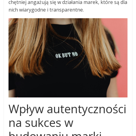
chętniej angażują się w działania marek, które są dla
nich wiarygodne i transparentne.
Wpływ autentyczności
na sukces w
budowaniu marki