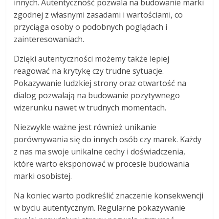
innych. Autentyczność pozwala na budowanie marki
zgodnej z własnymi zasadami i wartościami, co
przyciąga osoby o podobnych poglądach i
zainteresowaniach.
Dzięki autentyczności możemy także lepiej
reagować na krytykę czy trudne sytuacje.
Pokazywanie ludzkiej strony oraz otwartość na
dialog pozwalają na budowanie pozytywnego
wizerunku nawet w trudnych momentach.
Niezwykle ważne jest również unikanie
porównywania się do innych osób czy marek. Każdy
z nas ma swoje unikalne cechy i doświadczenia,
które warto eksponować w procesie budowania
marki osobistej.
Na koniec warto podkreślić znaczenie konsekwencji
w byciu autentycznym. Regularne pokazywanie