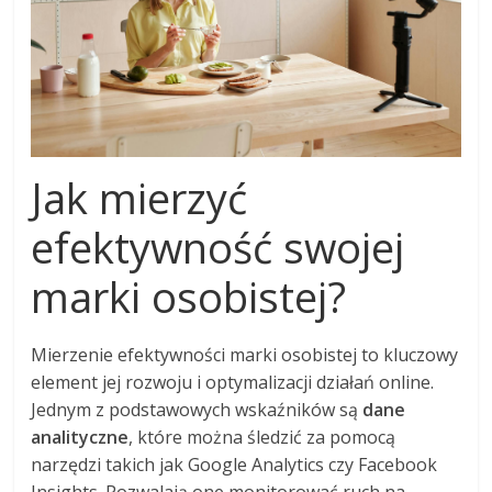
Jak mierzyć
efektywność swojej
marki osobistej?
Mierzenie efektywności marki osobistej to kluczowy
element jej rozwoju i optymalizacji działań online.
Jednym z podstawowych wskaźników są
dane
analityczne
, które można śledzić za pomocą
narzędzi takich jak Google Analytics czy Facebook