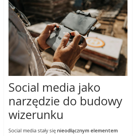
Social media jako
narzędzie do budowy
wizerunku
Social media stały się
nieodłącznym elementem