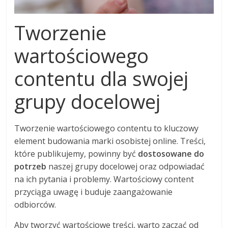
Tworzenie
wartościowego
contentu dla swojej
grupy docelowej
Tworzenie wartościowego contentu to kluczowy
element budowania marki osobistej online. Treści,
które publikujemy, powinny być
dostosowane do
potrzeb
naszej grupy docelowej oraz odpowiadać
na ich pytania i problemy. Wartościowy content
przyciąga uwagę i buduje zaangażowanie
odbiorców.
Aby tworzyć wartościowe treści, warto zacząć od