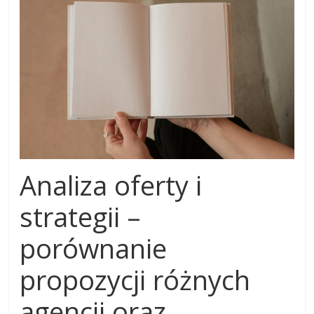
Analiza oferty i
strategii –
porównanie
propozycji różnych
agencji oraz