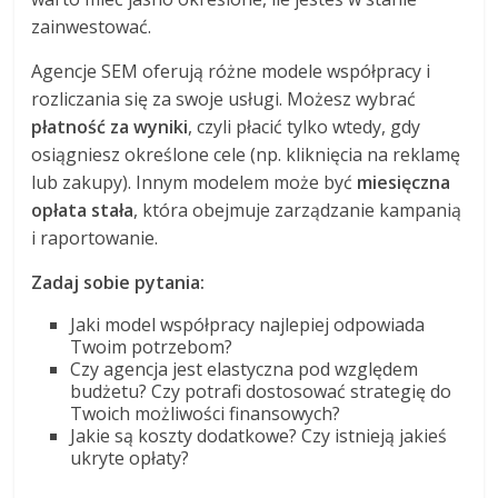
zainwestować.
Agencje SEM oferują różne modele współpracy i
rozliczania się za swoje usługi. Możesz wybrać
płatność za wyniki
, czyli płacić tylko wtedy, gdy
osiągniesz określone cele (np. kliknięcia na reklamę
lub zakupy). Innym modelem może być
miesięczna
opłata stała
, która obejmuje zarządzanie kampanią
i raportowanie.
Zadaj sobie pytania:
Jaki model współpracy najlepiej odpowiada
Twoim potrzebom?
Czy agencja jest elastyczna pod względem
budżetu? Czy potrafi dostosować strategię do
Twoich możliwości finansowych?
Jakie są koszty dodatkowe? Czy istnieją jakieś
ukryte opłaty?