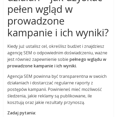
pełen wgląd w
prowadzone
kampanie i ich wyniki?
Kiedy już ustalisz cel, określisz budżet i znajdziesz
agencję SEM o odpowiednim doświadczeniu, ważne
jest również zapewnienie sobie
pełnego wglądu w
prowadzone kampanie i ich wyniki
.
Agencja SEM powinna być transparentna w swoich
działaniach i dostarczać regularne raporty z
postępów kampanii. Powinieneś mieć możliwość
śledzenia, jakie reklamy są publikowane, ile
kosztują oraz jakie rezultaty przynoszą.
Zadaj pytania: