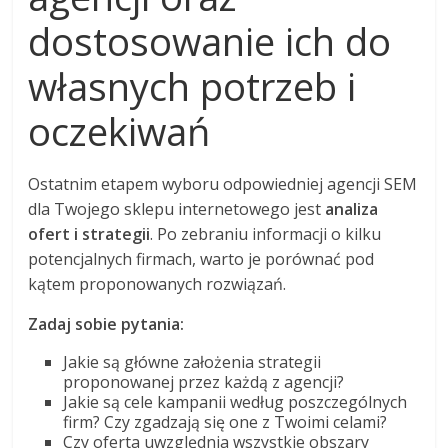
dostosowanie ich do
własnych potrzeb i
oczekiwań
Ostatnim etapem wyboru odpowiedniej agencji SEM
dla Twojego sklepu internetowego jest
analiza
ofert i strategii
. Po zebraniu informacji o kilku
potencjalnych firmach, warto je porównać pod
kątem proponowanych rozwiązań.
Zadaj sobie pytania:
Jakie są główne założenia strategii
proponowanej przez każdą z agencji?
Jakie są cele kampanii według poszczególnych
firm? Czy zgadzają się one z Twoimi celami?
Czy oferta uwzględnia wszystkie obszary