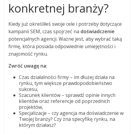
konkretnej branży?
Kiedy już określiłeś swoje cele i potrzeby dotyczące
kampanii SEM, czas spojrzeć na
doświadczenie
potencjalnych agencji. Ważne jest, aby wybrać taką
firmę, która posiada odpowiednie umiejętności i
znajomość rynku.
Zwróć uwagę na:
Czas działalności firmy – im dłużej działa na
rynku, tym większe prawdopodobieństwo
sukcesu,
Szacunek klientów – sprawdź opinie innych
klientów oraz referencje od poprzednich
projektów,
Specjalizacje – czy agencja ma doświadczenie w
Twojej branży? Czy zna specyfikę rynku, na
którym działasz?