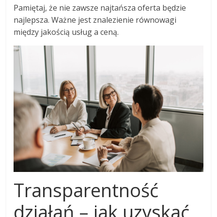
Pamiętaj, że nie zawsze najtańsza oferta będzie
najlepsza. Ważne jest znalezienie równowagi
między jakością usług a ceną.
Transparentność
działań – jak uzyskać