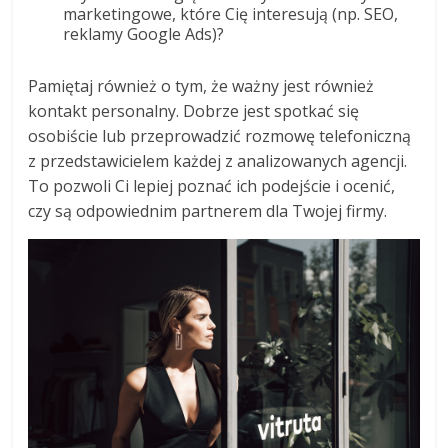
marketingowe, które Cię interesują (np. SEO,
reklamy Google Ads)?
Pamiętaj również o tym, że ważny jest również
kontakt personalny. Dobrze jest spotkać się
osobiście lub przeprowadzić rozmowę telefoniczną
z przedstawicielem każdej z analizowanych agencji.
To pozwoli Ci lepiej poznać ich podejście i ocenić,
czy są odpowiednim partnerem dla Twojej firmy.