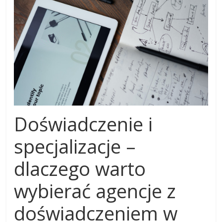
Doświadczenie i
specjalizacje –
dlaczego warto
wybierać agencje z
doświadczeniem w