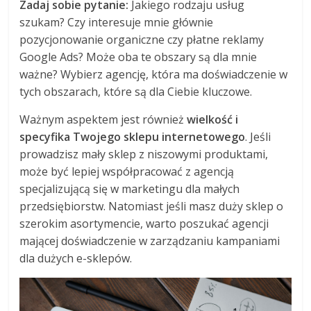
Zadaj sobie pytanie:
Jakiego rodzaju usług
szukam? Czy interesuje mnie głównie
pozycjonowanie organiczne czy płatne reklamy
Google Ads? Może oba te obszary są dla mnie
ważne? Wybierz agencję, która ma doświadczenie w
tych obszarach, które są dla Ciebie kluczowe.
Ważnym aspektem jest również
wielkość i
specyfika Twojego sklepu internetowego
. Jeśli
prowadzisz mały sklep z niszowymi produktami,
może być lepiej współpracować z agencją
specjalizującą się w marketingu dla małych
przedsiębiorstw. Natomiast jeśli masz duży sklep o
szerokim asortymencie, warto poszukać agencji
mającej doświadczenie w zarządzaniu kampaniami
dla dużych e-sklepów.