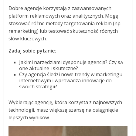
Dobre agencje korzystają z zaawansowanych
platform reklamowych oraz analitycznych. Mogą
stosować różne metody targetowania reklam (np.
remarketing) lub testować skuteczność różnych
słów kluczowych.
Zadaj sobie pytanie:
Jakimi narzędziami dysponuje agencja? Czy są
one aktualne i skuteczne?
Czy agencja śledzi nowe trendy w marketingu
internetowym i wprowadza innowacje do
swoich strategii?
Wybierając agencję, która korzysta z najnowszych
technologii, masz większą szansę na osiągnięcie
lepszych wyników.