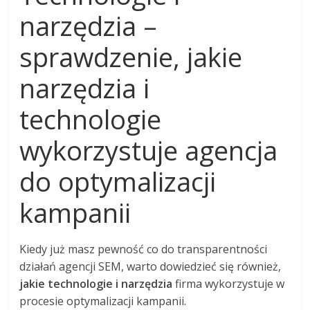
narzędzia –
sprawdzenie, jakie
narzędzia i
technologie
wykorzystuje agencja
do optymalizacji
kampanii
Kiedy już masz pewność co do transparentności
działań agencji SEM, warto dowiedzieć się również,
jakie technologie i narzędzia
firma wykorzystuje w
procesie optymalizacji kampanii.