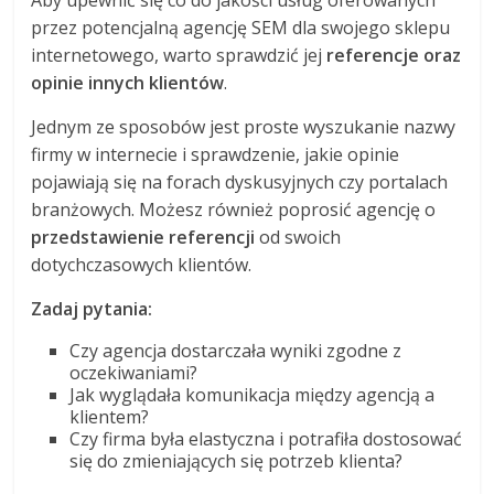
przez potencjalną agencję SEM dla swojego sklepu
internetowego, warto sprawdzić jej
referencje oraz
opinie innych klientów
.
Jednym ze sposobów jest proste wyszukanie nazwy
firmy w internecie i sprawdzenie, jakie opinie
pojawiają się na forach dyskusyjnych czy portalach
branżowych. Możesz również poprosić agencję o
przedstawienie referencji
od swoich
dotychczasowych klientów.
Zadaj pytania:
Czy agencja dostarczała wyniki zgodne z
oczekiwaniami?
Jak wyglądała komunikacja między agencją a
klientem?
Czy firma była elastyczna i potrafiła dostosować
się do zmieniających się potrzeb klienta?