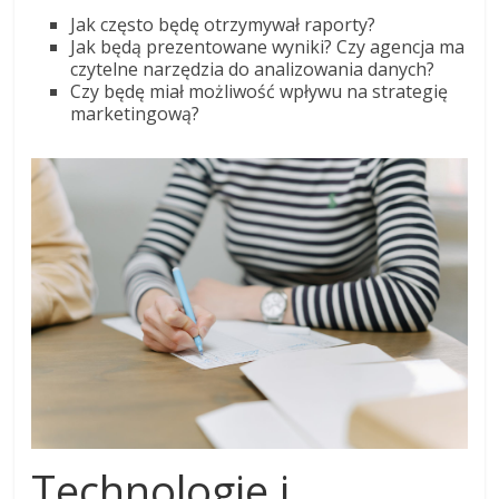
Jak często będę otrzymywał raporty?
Jak będą prezentowane wyniki? Czy agencja ma
czytelne narzędzia do analizowania danych?
Czy będę miał możliwość wpływu na strategię
marketingową?
Technologie i