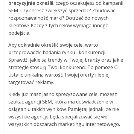
precyzyjnie określił
, czego oczekujesz od kampanii
SEM. Czy chcesz zwiększyć sprzedaż? Zbudować
rozpoznawalność marki? Dotrzeć do nowych
klientów? Każdy z tych celów wymaga innego
podejścia.
Aby dokładnie określić swoje cele, warto
przeprowadzić badania rynku i konkurencji.
Sprawdź, jakie są trendy w Twojej branży oraz jakie
strategie stosują Twoi konkurenci. To pomoże Ci
ustalić unikalną wartość Twojej oferty i lepiej
targetować reklamy.
Kiedy już masz jasno sprecyzowane cele, możesz
szukać agencji SEM, która ma doświadczenie w
osiąganiu takich wyników. Pamiętaj jednak, że nie
wszystkie agencje będą specjalizować się we
wszystkich obszarach marketingu internetowego.