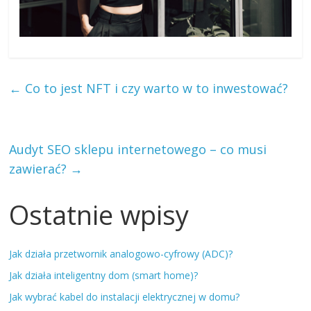
←
Co to jest NFT i czy warto w to inwestować?
Audyt SEO sklepu internetowego – co musi
zawierać?
→
Ostatnie wpisy
Jak działa przetwornik analogowo-cyfrowy (ADC)?
Jak działa inteligentny dom (smart home)?
Jak wybrać kabel do instalacji elektrycznej w domu?