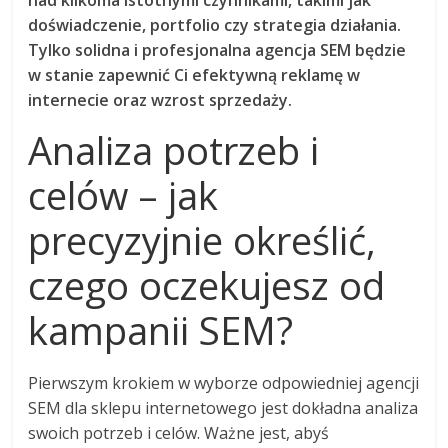
nad kilkoma istotnymi czynnikami, takimi jak
doświadczenie, portfolio czy strategia działania.
Tylko solidna i profesjonalna agencja SEM będzie
w stanie zapewnić Ci efektywną reklamę w
internecie oraz wzrost sprzedaży.
Analiza potrzeb i
celów – jak
precyzyjnie określić,
czego oczekujesz od
kampanii SEM?
Pierwszym krokiem w wyborze odpowiedniej agencji
SEM dla sklepu internetowego jest dokładna analiza
swoich potrzeb i celów. Ważne jest, abyś