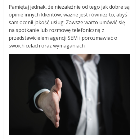
Pamiętaj jednak, że niezależnie od tego jak dobre są
opinie innych klientów, ważne jest również to, abyś
sam ocenił jakość usług. Zawsze warto umówić się
na spotkanie lub rozmowę telefoniczną z
przedstawicielem agencji SEM i porozmawiać o
swoich celach oraz wymaganiach.