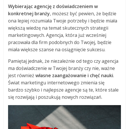
Wybierając agencję z doświadczeniem w
konkretnej branży
, możesz być pewien, że będzie
ona lepiej rozumiała Twoje potrzeby i będzie miała
większą wiedzę na temat skutecznych strategii
marketingowych. Agencja, która już wcześniej
pracowała dla firm podobnych do Twojej, będzie
miała większe szanse na osiągnięcie sukcesu.
Pamiętaj jednak, że niezależnie od tego czy agencja
ma doświadczenie w Twojej branży czy nie, ważne
jest również
własne zaangażowanie i chęć nauki
.
Świat marketingu internetowego zmienia się
bardzo szybko i najlepsze agencje są te, które stale
się rozwijają i poszukują nowych rozwiązań.