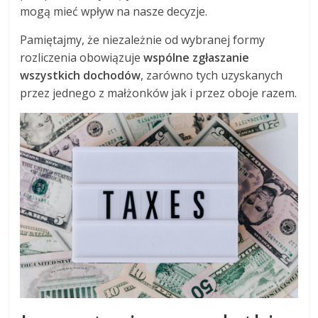
mogą mieć wpływ na nasze decyzje.
Pamiętajmy, że niezależnie od wybranej formy
rozliczenia obowiązuje
wspólne zgłaszanie
wszystkich dochodów
, zarówno tych uzyskanych
przez jednego z małżonków jak i przez oboje razem.