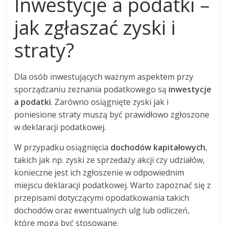
Inwestycje a podatki –
jak zgłaszać zyski i
straty?
Dla osób inwestujących ważnym aspektem przy
sporządzaniu zeznania podatkowego są
inwestycje
a podatki
. Zarówno osiągnięte zyski jak i
poniesione straty muszą być prawidłowo zgłoszone
w deklaracji podatkowej.
W przypadku osiągnięcia
dochodów kapitałowych
,
takich jak np. zyski ze sprzedaży akcji czy udziałów,
konieczne jest ich zgłoszenie w odpowiednim
miejscu deklaracji podatkowej. Warto zapoznać się z
przepisami dotyczącymi opodatkowania takich
dochodów oraz ewentualnych ulg lub odliczeń,
które mogą być stosowane.