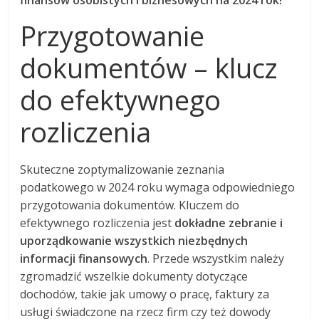
finansów osobistych i biznesowych na 2024 rok!
Przygotowanie
dokumentów – klucz
do efektywnego
rozliczenia
Skuteczne zoptymalizowanie zeznania
podatkowego w 2024 roku wymaga odpowiedniego
przygotowania dokumentów. Kluczem do
efektywnego rozliczenia jest
dokładne zebranie i
uporządkowanie wszystkich niezbędnych
informacji finansowych
. Przede wszystkim należy
zgromadzić wszelkie dokumenty dotyczące
dochodów, takie jak umowy o pracę, faktury za
usługi świadczone na rzecz firm czy też dowody