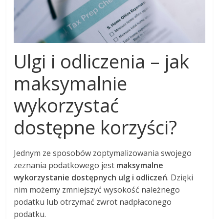
Ulgi i odliczenia – jak
maksymalnie
wykorzystać
dostępne korzyści?
Jednym ze sposobów zoptymalizowania swojego
zeznania podatkowego jest
maksymalne
wykorzystanie dostępnych ulg i odliczeń
. Dzięki
nim możemy zmniejszyć wysokość należnego
podatku lub otrzymać zwrot nadpłaconego
podatku.