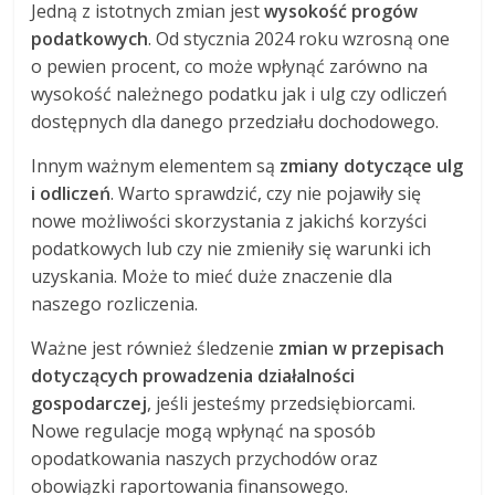
Jedną z istotnych zmian jest
wysokość progów
podatkowych
. Od stycznia 2024 roku wzrosną one
o pewien procent, co może wpłynąć zarówno na
wysokość należnego podatku jak i ulg czy odliczeń
dostępnych dla danego przedziału dochodowego.
Innym ważnym elementem są
zmiany dotyczące ulg
i odliczeń
. Warto sprawdzić, czy nie pojawiły się
nowe możliwości skorzystania z jakichś korzyści
podatkowych lub czy nie zmieniły się warunki ich
uzyskania. Może to mieć duże znaczenie dla
naszego rozliczenia.
Ważne jest również śledzenie
zmian w przepisach
dotyczących prowadzenia działalności
gospodarczej
, jeśli jesteśmy przedsiębiorcami.
Nowe regulacje mogą wpłynąć na sposób
opodatkowania naszych przychodów oraz
obowiązki raportowania finansowego.