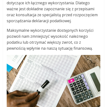
dotyczące ich łącznego wykorzystania. Dlatego
ważne jest dokładne zapoznanie się z przepisami
oraz konsultacja ze specjalistą przed rozpoczęciem
sporządzania deklaracji podatkowej.
Maksymalne wykorzystanie dostępnych korzyści
pozwoli nam zmniejszyć wysokość należnego
podatku lub otrzymać większy zwrot, co z
pewnością wpłynie na naszą sytuację finansową.