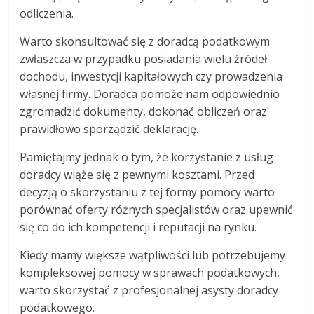
odliczenia.
Warto skonsultować się z doradcą podatkowym
zwłaszcza w przypadku posiadania wielu źródeł
dochodu, inwestycji kapitałowych czy prowadzenia
własnej firmy. Doradca pomoże nam odpowiednio
zgromadzić dokumenty, dokonać obliczeń oraz
prawidłowo sporządzić deklarację.
Pamiętajmy jednak o tym, że korzystanie z usług
doradcy wiąże się z pewnymi kosztami. Przed
decyzją o skorzystaniu z tej formy pomocy warto
porównać oferty różnych specjalistów oraz upewnić
się co do ich kompetencji i reputacji na rynku.
Kiedy mamy większe wątpliwości lub potrzebujemy
kompleksowej pomocy w sprawach podatkowych,
warto skorzystać z profesjonalnej asysty doradcy
podatkowego.