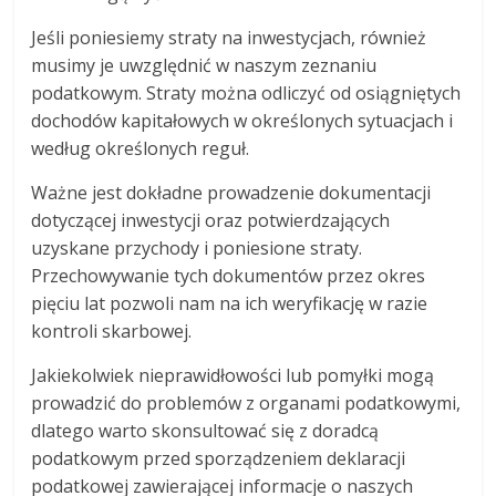
Jeśli poniesiemy straty na inwestycjach, również
musimy je uwzględnić w naszym zeznaniu
podatkowym. Straty można odliczyć od osiągniętych
dochodów kapitałowych w określonych sytuacjach i
według określonych reguł.
Ważne jest dokładne prowadzenie dokumentacji
dotyczącej inwestycji oraz potwierdzających
uzyskane przychody i poniesione straty.
Przechowywanie tych dokumentów przez okres
pięciu lat pozwoli nam na ich weryfikację w razie
kontroli skarbowej.
Jakiekolwiek nieprawidłowości lub pomyłki mogą
prowadzić do problemów z organami podatkowymi,
dlatego warto skonsultować się z doradcą
podatkowym przed sporządzeniem deklaracji
podatkowej zawierającej informacje o naszych