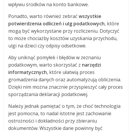
wpływu środków na konto bankowe.
Ponadto, warto również zebrać
wszystkie
potwierdzenia odliczeń i ulg podatkowych
, które
mogą być wykorzystane przy rozliczeniu. Dotyczyć
to może chociażby kosztów uzyskania przychodu,
ulgi na dzieci czy odpisy odsetkowe.
Aby uniknąć pomyłek i błędów w zeznaniu
podatkowym, warto skorzystać z
narzędzi
informatycznych
, które ułatwią proces
gromadzenia danych oraz automatyzują obliczenia.
Dzięki nim można znacznie przyspieszyć cały proces
sporządzania deklaracji podatkowej.
Należy jednak pamiętać o tym, że choć technologia
jest pomocna, to nadal istotne jest zachowanie
ostrożności i dokładności przy zbieraniu
dokumentów. Wszystkie dane powinny być