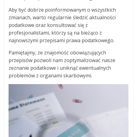
Aby być dobrze poinformowanym o wszystkich
zmianach, warto regularnie śledzić aktualności
podatkowe oraz konsultować się z
profesjonalistami, którzy są na bieżąco z
najnowszymi przepisami prawa podatkowego.
Pamiętajmy, że znajomość obowiązujących
przepisów pozwoli nam zoptymalizować nasze
zeznanie podatkowe i uniknąć ewentualnych
problemów z organami skarbowymi.