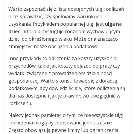
Warto zapoznać się z listą dostępnych ulg i odliczeń
oraz sprawdzić, czy spełniamy warunki ich
uzyskania. Przykładem popularnej ulgi jest
ulga na
dzieci
, która przysługuje rodzicom wychowującym
dzieci do określonego wieku. Może ona znacząco
zmniejszyć nasze obciążenia podatkowe.
Inne przykłady to odliczenia za koszty uzyskania
przychodów, takie jak koszty dojazdu do pracy czy
wydatki związane z prowadzeniem działalności
gospodarczej. Warto skonsultować się z doradcą
podatkowym, aby dowiedzieć się, które odliczenia są
dla nas dostępne i jak je prawidłowo uwzględnić w
rozliczeniu.
Należy jednak pamiętać o tym, że nie wszystkie ulgi
i odliczenia mogą być stosowane jednocześnie.
Często obowiązują pewne limity lub ograniczenia