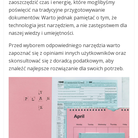
zaoszczędzić czas i energię, które moglibyśmy
poświęcić na tradycyjne przygotowywanie
dokumentów. Warto jednak pamiętać o tym, że
technologia jest narzędziem, a nie zastępstwem dla
naszej wiedzy i umiejętności.
Przed wyborem odpowiedniego narzędzia warto
zapoznać się z opiniami innych użytkowników oraz
skonsultować się z doradcą podatkowym, aby
znaleźć najlepsze rozwiązanie dla swoich potrzeb.