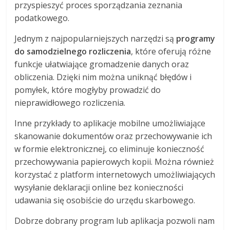
przyspieszyć proces sporządzania zeznania
podatkowego.
Jednym z najpopularniejszych narzędzi są
programy
do samodzielnego rozliczenia
, które oferują różne
funkcje ułatwiające gromadzenie danych oraz
obliczenia. Dzięki nim można uniknąć błędów i
pomyłek, które mogłyby prowadzić do
nieprawidłowego rozliczenia.
Inne przykłady to aplikacje mobilne umożliwiające
skanowanie dokumentów oraz przechowywanie ich
w formie elektronicznej, co eliminuje konieczność
przechowywania papierowych kopii. Można również
korzystać z platform internetowych umożliwiających
wysyłanie deklaracji online bez konieczności
udawania się osobiście do urzędu skarbowego.
Dobrze dobrany program lub aplikacja pozwoli nam