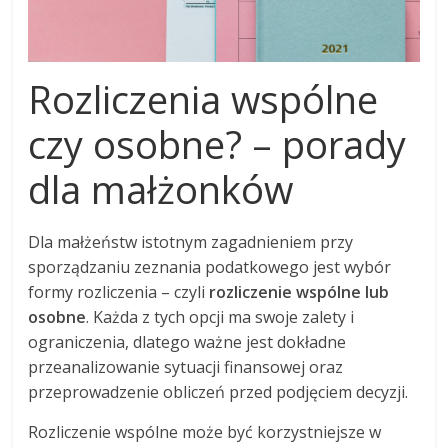
Rozliczenia wspólne
czy osobne? – porady
dla małżonków
Dla małżeństw istotnym zagadnieniem przy
sporządzaniu zeznania podatkowego jest wybór
formy rozliczenia – czyli
rozliczenie wspólne lub
osobne
. Każda z tych opcji ma swoje zalety i
ograniczenia, dlatego ważne jest dokładne
przeanalizowanie sytuacji finansowej oraz
przeprowadzenie obliczeń przed podjęciem decyzji.
Rozliczenie wspólne może być korzystniejsze w