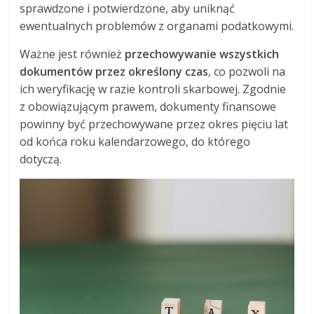
sprawdzone i potwierdzone, aby uniknąć
ewentualnych problemów z organami podatkowymi.
Ważne jest również
przechowywanie wszystkich
dokumentów przez określony czas
, co pozwoli na
ich weryfikację w razie kontroli skarbowej. Zgodnie
z obowiązującym prawem, dokumenty finansowe
powinny być przechowywane przez okres pięciu lat
od końca roku kalendarzowego, do którego
dotyczą.