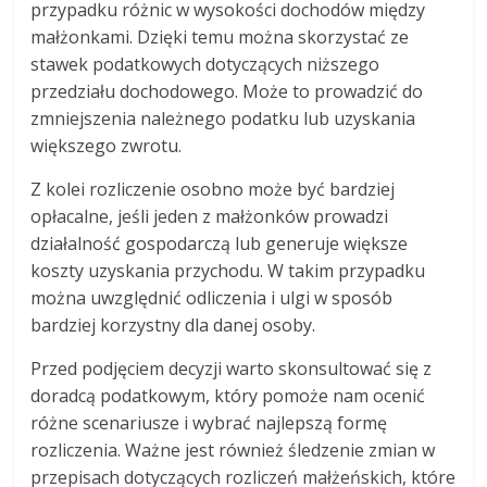
przypadku różnic w wysokości dochodów między
małżonkami. Dzięki temu można skorzystać ze
stawek podatkowych dotyczących niższego
przedziału dochodowego. Może to prowadzić do
zmniejszenia należnego podatku lub uzyskania
większego zwrotu.
Z kolei rozliczenie osobno może być bardziej
opłacalne, jeśli jeden z małżonków prowadzi
działalność gospodarczą lub generuje większe
koszty uzyskania przychodu. W takim przypadku
można uwzględnić odliczenia i ulgi w sposób
bardziej korzystny dla danej osoby.
Przed podjęciem decyzji warto skonsultować się z
doradcą podatkowym, który pomoże nam ocenić
różne scenariusze i wybrać najlepszą formę
rozliczenia. Ważne jest również śledzenie zmian w
przepisach dotyczących rozliczeń małżeńskich, które