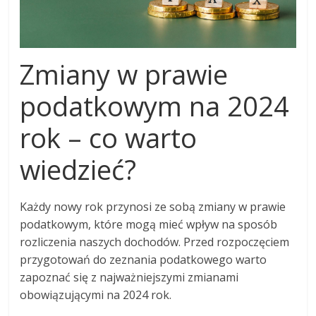
Zmiany w prawie
podatkowym na 2024
rok – co warto
wiedzieć?
Każdy nowy rok przynosi ze sobą zmiany w prawie
podatkowym, które mogą mieć wpływ na sposób
rozliczenia naszych dochodów. Przed rozpoczęciem
przygotowań do zeznania podatkowego warto
zapoznać się z najważniejszymi zmianami
obowiązującymi na 2024 rok.