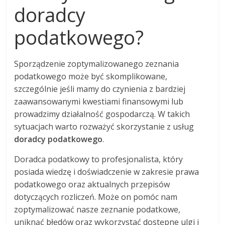
doradcy
podatkowego?
Sporządzenie zoptymalizowanego zeznania
podatkowego może być skomplikowane,
szczególnie jeśli mamy do czynienia z bardziej
zaawansowanymi kwestiami finansowymi lub
prowadzimy działalność gospodarczą. W takich
sytuacjach warto rozważyć skorzystanie z usług
doradcy podatkowego
.
Doradca podatkowy to profesjonalista, który
posiada wiedzę i doświadczenie w zakresie prawa
podatkowego oraz aktualnych przepisów
dotyczących rozliczeń. Może on pomóc nam
zoptymalizować nasze zeznanie podatkowe,
uniknąć błędów oraz wykorzystać dostępne ulgi i