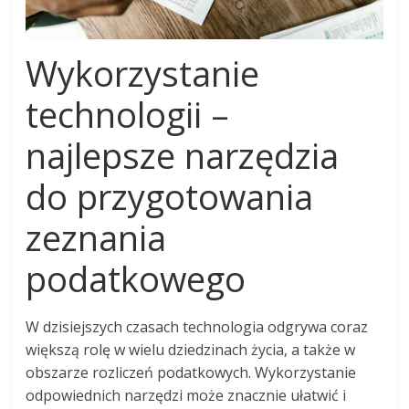
Wykorzystanie
technologii –
najlepsze narzędzia
do przygotowania
zeznania
podatkowego
W dzisiejszych czasach technologia odgrywa coraz
większą rolę w wielu dziedzinach życia, a także w
obszarze rozliczeń podatkowych. Wykorzystanie
odpowiednich narzędzi może znacznie ułatwić i