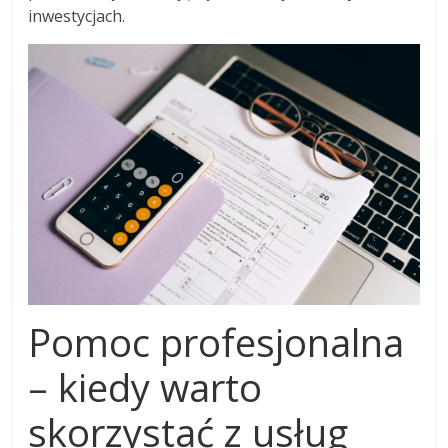
inwestycjach.
Pomoc profesjonalna
– kiedy warto
skorzystać z usług