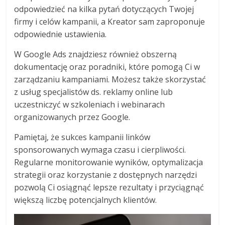
odpowiedzieć na kilka pytań dotyczących Twojej
firmy i celów kampanii, a Kreator sam zaproponuje
odpowiednie ustawienia.
W Google Ads znajdziesz również obszerną
dokumentację oraz poradniki, które pomogą Ci w
zarządzaniu kampaniami. Możesz także skorzystać
z usług specjalistów ds. reklamy online lub
uczestniczyć w szkoleniach i webinarach
organizowanych przez Google.
Pamiętaj, że sukces kampanii linków
sponsorowanych wymaga czasu i cierpliwości.
Regularne monitorowanie wyników, optymalizacja
strategii oraz korzystanie z dostępnych narzędzi
pozwolą Ci osiągnąć lepsze rezultaty i przyciągnąć
większą liczbę potencjalnych klientów.