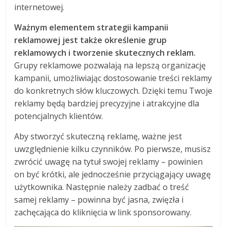
internetowej.
Ważnym elementem strategii kampanii
reklamowej jest także określenie grup
reklamowych i tworzenie skutecznych reklam.
Grupy reklamowe pozwalają na lepszą organizację
kampanii, umożliwiając dostosowanie treści reklamy
do konkretnych słów kluczowych. Dzięki temu Twoje
reklamy będą bardziej precyzyjne i atrakcyjne dla
potencjalnych klientów.
Aby stworzyć skuteczną reklamę, ważne jest
uwzględnienie kilku czynników. Po pierwsze, musisz
zwrócić uwagę na tytuł swojej reklamy – powinien
on być krótki, ale jednocześnie przyciągający uwagę
użytkownika. Następnie należy zadbać o treść
samej reklamy – powinna być jasna, zwięzła i
zachęcająca do kliknięcia w link sponsorowany.