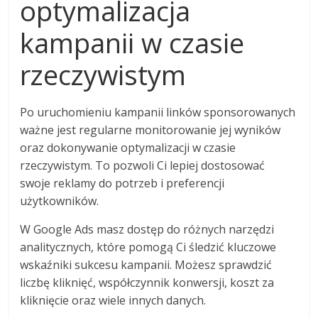
optymalizacja
kampanii w czasie
rzeczywistym
Po uruchomieniu kampanii linków sponsorowanych
ważne jest regularne monitorowanie jej wyników
oraz dokonywanie optymalizacji w czasie
rzeczywistym. To pozwoli Ci lepiej dostosować
swoje reklamy do potrzeb i preferencji
użytkowników.
W Google Ads masz dostęp do różnych narzędzi
analitycznych, które pomogą Ci śledzić kluczowe
wskaźniki sukcesu kampanii. Możesz sprawdzić
liczbę kliknięć, współczynnik konwersji, koszt za
kliknięcie oraz wiele innych danych.