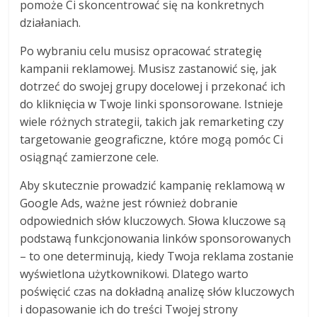
pomoże Ci skoncentrować się na konkretnych
działaniach.
Po wybraniu celu musisz opracować strategię
kampanii reklamowej. Musisz zastanowić się, jak
dotrzeć do swojej grupy docelowej i przekonać ich
do kliknięcia w Twoje linki sponsorowane. Istnieje
wiele różnych strategii, takich jak remarketing czy
targetowanie geograficzne, które mogą pomóc Ci
osiągnąć zamierzone cele.
Aby skutecznie prowadzić kampanię reklamową w
Google Ads, ważne jest również dobranie
odpowiednich słów kluczowych. Słowa kluczowe są
podstawą funkcjonowania linków sponsorowanych
– to one determinują, kiedy Twoja reklama zostanie
wyświetlona użytkownikowi. Dlatego warto
poświęcić czas na dokładną analizę słów kluczowych
i dopasowanie ich do treści Twojej strony