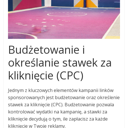
Budżetowanie i
określanie stawek za
kliknięcie (CPC)
Jednym z kluczowych elementów kampanii linków
sponsorowanych jest budżetowanie oraz określenie
stawek za kliknięcie (CPC). Budżetowanie pozwala
kontrolować wydatki na kampanię, a stawki za
kliknięcie decydują o tym, ile zapłacisz za każde
kliknięcie w Twoje reklamy.