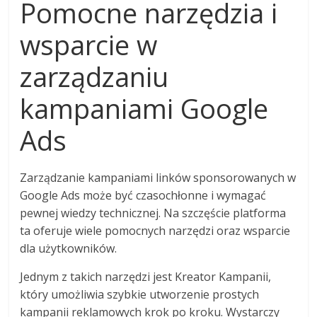
Pomocne narzędzia i
wsparcie w
zarządzaniu
kampaniami Google
Ads
Zarządzanie kampaniami linków sponsorowanych w
Google Ads może być czasochłonne i wymagać
pewnej wiedzy technicznej. Na szczęście platforma
ta oferuje wiele pomocnych narzędzi oraz wsparcie
dla użytkowników.
Jednym z takich narzędzi jest Kreator Kampanii,
który umożliwia szybkie utworzenie prostych
kampanii reklamowych krok po kroku. Wystarczy