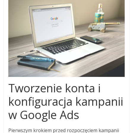
Tworzenie konta i
konfiguracja kampanii
w Google Ads
Pierwszym krokiem przed rozpoczęciem kampanii