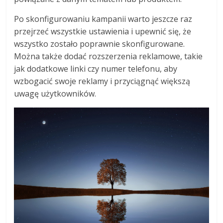
Po skonfigurowaniu kampanii warto jeszcze raz
przejrzeć wszystkie ustawienia i upewnić się, że
wszystko zostało poprawnie skonfigurowane.
Można także dodać rozszerzenia reklamowe, takie
jak dodatkowe linki czy numer telefonu, aby
wzbogacić swoje reklamy i przyciągnąć większą
uwagę użytkowników.