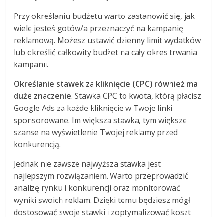
Przy określaniu budżetu warto zastanowić się, jak
wiele jesteś gotów/a przeznaczyć na kampanię
reklamową. Możesz ustawić dzienny limit wydatków
lub określić całkowity budżet na cały okres trwania
kampanii.
Określanie stawek za kliknięcie (CPC) również ma
duże znaczenie
. Stawka CPC to kwota, którą płacisz
Google Ads za każde kliknięcie w Twoje linki
sponsorowane. Im większa stawka, tym większe
szanse na wyświetlenie Twojej reklamy przed
konkurencją.
Jednak nie zawsze najwyższa stawka jest
najlepszym rozwiązaniem. Warto przeprowadzić
analizę rynku i konkurencji oraz monitorować
wyniki swoich reklam. Dzięki temu będziesz mógł
dostosować swoje stawki i zoptymalizować koszt