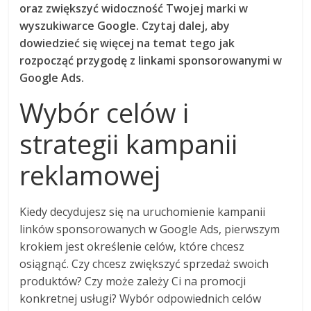
oraz zwiększyć widoczność Twojej marki w
wyszukiwarce Google. Czytaj dalej, aby
dowiedzieć się więcej na temat tego jak
rozpocząć przygodę z linkami sponsorowanymi w
Google Ads.
Wybór celów i
strategii kampanii
reklamowej
Kiedy decydujesz się na uruchomienie kampanii
linków sponsorowanych w Google Ads, pierwszym
krokiem jest określenie celów, które chcesz
osiągnąć. Czy chcesz zwiększyć sprzedaż swoich
produktów? Czy może zależy Ci na promocji
konkretnej usługi? Wybór odpowiednich celów