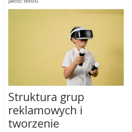
jakość tekstu.
Struktura grup
reklamowych i
tworzenie