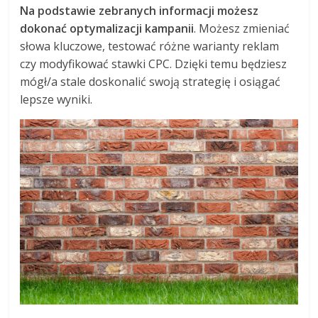
Na podstawie zebranych informacji możesz
dokonać optymalizacji kampanii
. Możesz zmieniać
słowa kluczowe, testować różne warianty reklam
czy modyfikować stawki CPC. Dzięki temu będziesz
mógł/a stale doskonalić swoją strategię i osiągać
lepsze wyniki.