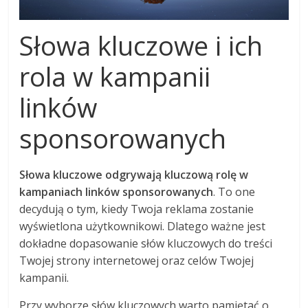
Słowa kluczowe i ich
rola w kampanii
linków
sponsorowanych
Słowa kluczowe odgrywają kluczową rolę w
kampaniach linków sponsorowanych
. To one
decydują o tym, kiedy Twoja reklama zostanie
wyświetlona użytkownikowi. Dlatego ważne jest
dokładne dopasowanie słów kluczowych do treści
Twojej strony internetowej oraz celów Twojej
kampanii.
Przy wyborze słów kluczowych warto pamiętać o