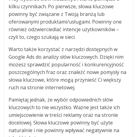
kilku czynnikach. Po pierwsze, słowa kluczowe
powinny być związane z Twoją branżą lub
oferowanymi produktami/usługami. Powinny one
również odzwierciedlać intencje użytkowników –
czyli to, czego szukają w sieci.
Warto także korzystać z narzędzi dostępnych w
Google Ads do analizy słów kluczowych. Dzięki nim
możesz sprawdzić popularność i konkurencyjność
poszczególnych fraz oraz znaleźć nowe pomysły na
słowa kluczowe, które mogą przynieść Ci większy
ruch na stronie internetowej.
Pamiętaj jednak, że wybór odpowiednich słów
kluczowych to nie wszystko. Ważne jest także ich
umiejscowienie w treści reklamy oraz na stronie
docelowej. Słowa kluczowe powinny być użyte
naturalnie i nie powinny wpływać negatywnie na