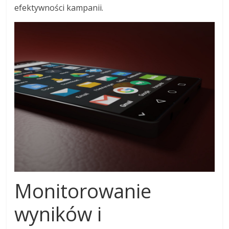
efektywności kampanii.
Monitorowanie
wyników i