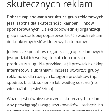
skutecznych reklam
Dobrze zaplanowana struktura grup reklamowych
jest istotna dla skuteczności kampanii linków
sponsorowanych
. Dzięki odpowiedniej organizacji
grup możesz lepiej dopasować treść swoich reklam
do konkretnych słów kluczowych i tematów.
Jednym ze sposobów organizacji grup reklamowych
jest podział ich według tematu lub rodzaju
produktu/usługi. Na przykład, jeśli prowadzisz sklep
internetowy z ubraniami, możesz utworzyć grupy
reklamowe dla różnych kategorii produktów (np.
spodnie, bluzki, sukienki) lub według sezonu (np.
wiosna/lato, jesień/zima).
Ważne jest również tworzenie skutecznych reklam.
Aby przyciągnąć uwagę użytkowników i zachęcić ich