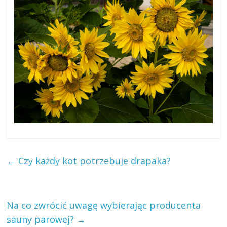
←
Czy każdy kot potrzebuje drapaka?
Na co zwrócić uwagę wybierając producenta
sauny parowej?
→