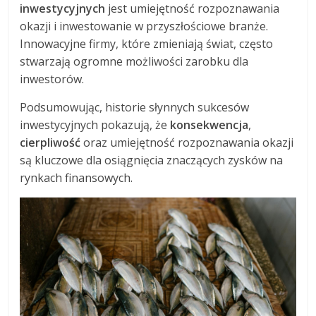
inwestycyjnych
jest umiejętność rozpoznawania
okazji i inwestowanie w przyszłościowe branże.
Innowacyjne firmy, które zmieniają świat, często
stwarzają ogromne możliwości zarobku dla
inwestorów.
Podsumowując, historie słynnych sukcesów
inwestycyjnych pokazują, że
konsekwencja
,
cierpliwość
oraz umiejętność rozpoznawania okazji
są kluczowe dla osiągnięcia znaczących zysków na
rynkach finansowych.