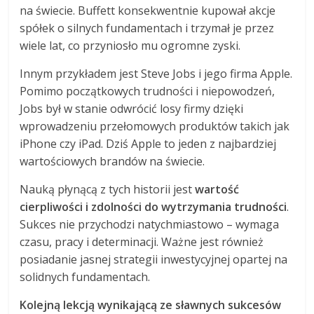
na świecie. Buffett konsekwentnie kupował akcje
spółek o silnych fundamentach i trzymał je przez
wiele lat, co przyniosło mu ogromne zyski.
Innym przykładem jest Steve Jobs i jego firma Apple.
Pomimo początkowych trudności i niepowodzeń,
Jobs był w stanie odwrócić losy firmy dzięki
wprowadzeniu przełomowych produktów takich jak
iPhone czy iPad. Dziś Apple to jeden z najbardziej
wartościowych brandów na świecie.
Nauką płynącą z tych historii jest
wartość
cierpliwości i zdolności do wytrzymania trudności
.
Sukces nie przychodzi natychmiastowo – wymaga
czasu, pracy i determinacji. Ważne jest również
posiadanie jasnej strategii inwestycyjnej opartej na
solidnych fundamentach.
Kolejną lekcją wynikającą ze sławnych sukcesów