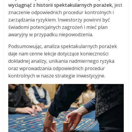
wyciągnąć z historii spektakularnych porażek,
jest
znaczenie odpowiednich procedur kontrolnych i
zarządzania ryzykiem. Inwestorzy powinni być
świadomi potencjalnych zagrożeń i mieć plan
awaryjny w przypadku niepowodzenia.
Podsumowując, analiza spektakularnych porażek
daje nam cenne lekcje dotyczące konieczności
dokładnej analizy, unikania nadmiernego ryzyka
oraz wprowadzania odpowiednich procedur
kontrolnych w nasze strategie inwestycyjne.