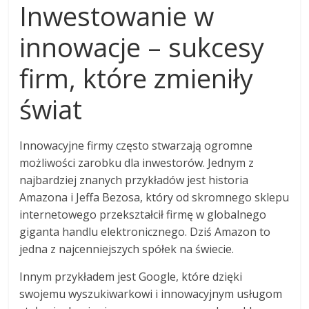
Inwestowanie w
innowacje – sukcesy
firm, które zmieniły
świat
Innowacyjne firmy często stwarzają ogromne
możliwości zarobku dla inwestorów. Jednym z
najbardziej znanych przykładów jest historia
Amazona i Jeffa Bezosa, który od skromnego sklepu
internetowego przekształcił firmę w globalnego
giganta handlu elektronicznego. Dziś Amazon to
jedna z najcenniejszych spółek na świecie.
Innym przykładem jest Google, które dzięki
swojemu wyszukiwarkowi i innowacyjnym usługom