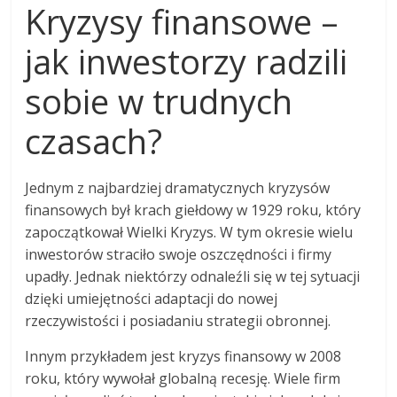
Kryzysy finansowe –
jak inwestorzy radzili
sobie w trudnych
czasach?
Jednym z najbardziej dramatycznych kryzysów
finansowych był krach giełdowy w 1929 roku, który
zapoczątkował Wielki Kryzys. W tym okresie wielu
inwestorów straciło swoje oszczędności i firmy
upadły. Jednak niektórzy odnaleźli się w tej sytuacji
dzięki umiejętności adaptacji do nowej
rzeczywistości i posiadaniu strategii obronnej.
Innym przykładem jest kryzys finansowy w 2008
roku, który wywołał globalną recesję. Wiele firm