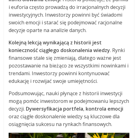
i euforia często prowadzą do irracjonalnych decyzji
inwestycyjnych. Inwestorzy powinni być świadomi
swoich emocji i starać się podejmować racjonalne
decyzje oparte na analizie danych.
Kolejną lekcją wynikającą z historii jest
konieczność ciągłego doskonalenia wiedzy
. Rynki
finansowe stale się zmieniają, dlatego ważne jest
pozostawanie na bieżąco ze wszystkimi nowinkami i
trendami. Inwestorzy powinni kontynuować
edukację i rozwijać swoje umiejętności.
Podsumowując, nauki płynące z historii inwestycji
mogą pomóc inwestorom w podejmowaniu lepszych
decyzji.
Dywersyfikacja portfela
,
kontrola emocji
oraz ciągłe doskonalenie wiedzy są kluczowe dla
osiągnięcia sukcesu na rynkach finansowych.