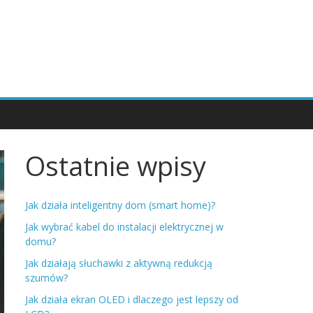
Ostatnie wpisy
Jak działa inteligentny dom (smart home)?
Jak wybrać kabel do instalacji elektrycznej w
domu?
Jak działają słuchawki z aktywną redukcją
szumów?
Jak działa ekran OLED i dlaczego jest lepszy od