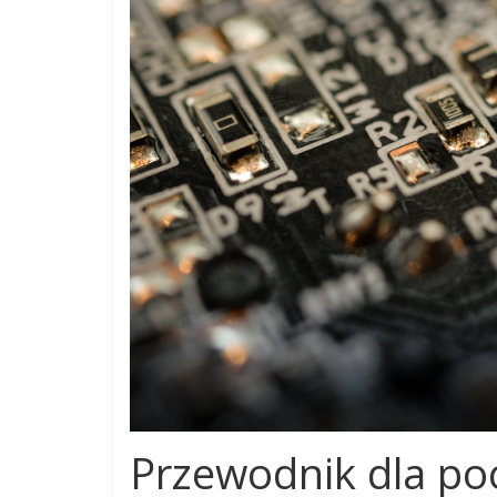
Przewodnik dla po