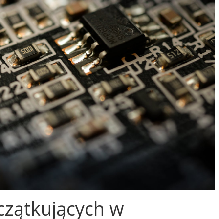
czątkujących w