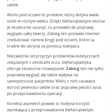
siebie.
Worki pod oczami to problem, który dotyka wiele
osób w różnym wieku. Dzięki blefaroplastyce można
je skutecznie usunąć, co prowadzi do poprawy
wyglądu całej twarzy. Zabieg ten pozwala również
zredukować ciemne kręgi pod oczami, które są
trudne do ukrycia za pomocą makijażu.
Niezależnie od przyczyn problemów estetycznych
związanych z okolicami oczu, blefaroplastyka
oferuje skuteczne rozwiązanie.
Zabieg
ten nie tylko
poprawia wygląd, ale także wpływa na
samopoczucie pacjentów. Wielu z nich zauważa
wzrost pewności siebie oraz poprawę jakości życia
po przeprowadzeniu operacji.
Korekta asymetrii powiek to kolejna korzyść
wynikająca z przeprowadzenia blefaroplastyki.