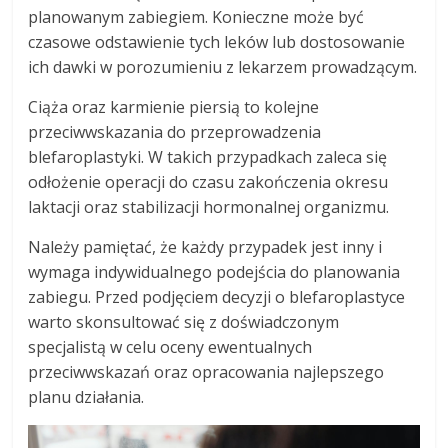
planowanym zabiegiem. Konieczne może być
czasowe odstawienie tych leków lub dostosowanie
ich dawki w porozumieniu z lekarzem prowadzącym.
Ciąża oraz karmienie piersią to kolejne
przeciwwskazania do przeprowadzenia
blefaroplastyki. W takich przypadkach zaleca się
odłożenie operacji do czasu zakończenia okresu
laktacji oraz stabilizacji hormonalnej organizmu.
Należy pamiętać, że każdy przypadek jest inny i
wymaga indywidualnego podejścia do planowania
zabiegu. Przed podjęciem decyzji o blefaroplastyce
warto skonsultować się z doświadczonym
specjalistą w celu oceny ewentualnych
przeciwwskazań oraz opracowania najlepszego
planu działania.