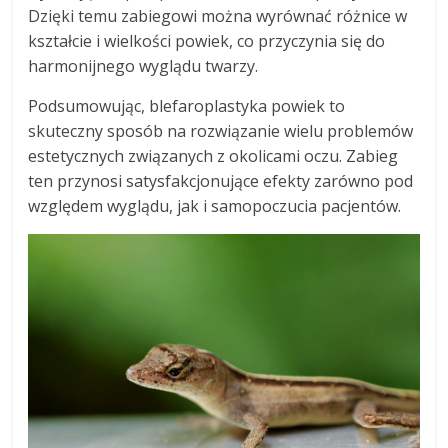
Dzięki temu zabiegowi można wyrównać różnice w
kształcie i wielkości powiek, co przyczynia się do
harmonijnego wyglądu twarzy.
Podsumowując, blefaroplastyka powiek to
skuteczny sposób na rozwiązanie wielu problemów
estetycznych związanych z okolicami oczu. Zabieg
ten przynosi satysfakcjonujące efekty zarówno pod
względem wyglądu, jak i samopoczucia pacjentów.