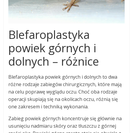
Blefaroplastyka
powiek górnych i
dolnych – różnice
Blefaroplastyka powiek górnych i dolnych to dwa
różne rodzaje zabiegów chirurgicznych, które mają
na celu poprawę wyglądu oczu. Choć oba rodzaje
operacji skupiają się na okolicach oczu, różnią się
one zakresem i techniką wykonania.
Zabieg powiek górnych koncentruje się głównie na
usunięciu nadmiaru skóry oraz tłuszczu z górnej