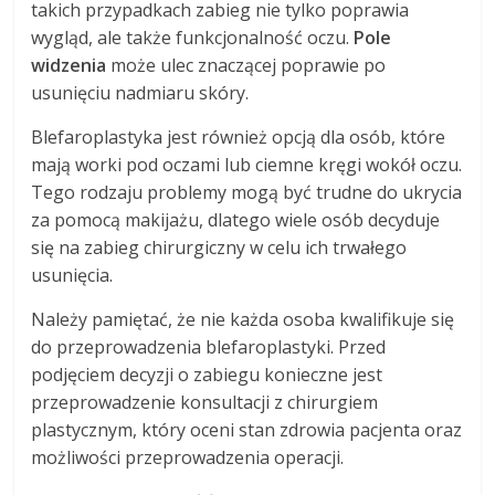
takich przypadkach zabieg nie tylko poprawia
wygląd, ale także funkcjonalność oczu.
Pole
widzenia
może ulec znaczącej poprawie po
usunięciu nadmiaru skóry.
Blefaroplastyka jest również opcją dla osób, które
mają worki pod oczami lub ciemne kręgi wokół oczu.
Tego rodzaju problemy mogą być trudne do ukrycia
za pomocą makijażu, dlatego wiele osób decyduje
się na zabieg chirurgiczny w celu ich trwałego
usunięcia.
Należy pamiętać, że nie każda osoba kwalifikuje się
do przeprowadzenia blefaroplastyki. Przed
podjęciem decyzji o zabiegu konieczne jest
przeprowadzenie konsultacji z chirurgiem
plastycznym, który oceni stan zdrowia pacjenta oraz
możliwości przeprowadzenia operacji.