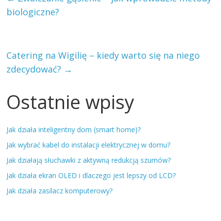
biologiczne?
Catering na Wigilię – kiedy warto się na niego
zdecydować?
→
Ostatnie wpisy
Jak działa inteligentny dom (smart home)?
Jak wybrać kabel do instalacji elektrycznej w domu?
Jak działają słuchawki z aktywną redukcją szumów?
Jak działa ekran OLED i dlaczego jest lepszy od LCD?
Jak działa zasilacz komputerowy?