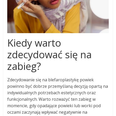
Kiedy warto
zdecydować się na
zabieg?
Zdecydowanie się na blefaroplastykę powiek
powinno być dobrze przemyślaną decyzją opartą na
indywidualnych potrzebach estetycznych oraz
funkcjonalnych. Warto rozważyć ten zabieg w
momencie, gdy opadające powieki lub worki pod
oczami zaczynają wpływać negatywnie na