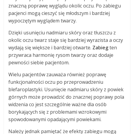
znaczną poprawę wyglądu okolic oczu. Po zabiegu
pacjenci mogą cieszyć się młodszym i bardziej
wypoczętym wyglądem twarzy.
Dzięki usunięciu nadmiaru skóry oraz tłuszczu z
okolic oczu twarz staje się bardziej wyrazista a oczy
wydają się większe i bardziej otwarte.
Zabieg
ten
przywraca harmonię rysom twarzy oraz dodaje
pewności siebie pacjentom.
Wielu pacjentów zauważa również poprawę
funkcjonalności oczu po przeprowadzeniu
blefaroplastyki. Usunięcie nadmiaru skóry z powiek
górnych może prowadzić do znacznej poprawy pola
widzenia co jest szczególnie ważne dla osób
borykających się z problemami wzrokowymi
spowodowanymi opadającymi powiekami.
Należy jednak pamiętać że efekty zabiegu mogą