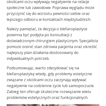
okolicami oczu wpływają negatywnie na relacje
społeczne lub zawodowe. Poprawa wyglądu może
przyczynić się do wzrostu pewności siebie oraz
lepszego odbioru w kontaktach międzyludzkich.
Należy pamiętać, że decyzja o blefaroplastyce
powinna być podjęta po konsultacji z
doświadczonym chirurgiem plastycznym. Specjalista
pomoże ocenić stan zdrowia pacjenta oraz określić
najlepszy plan działania dostosowany do
indywidualnych potrzeb.
Podsumowując, warto zdecydować się na
blefaroplastykę wtedy, gdy problemy estetyczne
związane z okolicami oczu zaczynają wpływać
negatywnie na codzienne życie lub samopoczucie.
Zabieg ten oferuje skuteczne rozwiązanie wielu
problemów estetycznych oraz funkcjonalnych.