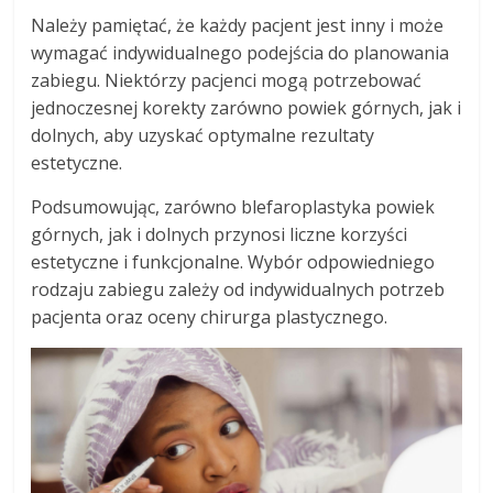
Należy pamiętać, że każdy pacjent jest inny i może
wymagać indywidualnego podejścia do planowania
zabiegu. Niektórzy pacjenci mogą potrzebować
jednoczesnej korekty zarówno powiek górnych, jak i
dolnych, aby uzyskać optymalne rezultaty
estetyczne.
Podsumowując, zarówno blefaroplastyka powiek
górnych, jak i dolnych przynosi liczne korzyści
estetyczne i funkcjonalne. Wybór odpowiedniego
rodzaju zabiegu zależy od indywidualnych potrzeb
pacjenta oraz oceny chirurga plastycznego.