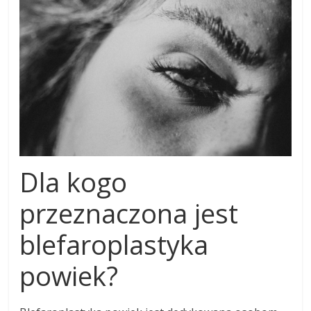
Dla kogo
przeznaczona jest
blefaroplastyka
powiek?