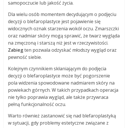
samopoczucie lub jakość życia.
Dla wielu osób momentem decydującym o podjęciu
decyzji o blefaroplastyce jest pojawienie się
widocznych oznak starzenia wokół oczu. Zmarszczki
oraz nadmiar skóry mogą sprawić, że twarz wygląda
na zmęczoną i starszą niż jest w rzeczywistości.
Zabieg
ten pozwala odzyskać młodszy wygląd oraz
pewność siebie.
Kolejnym czynnikiem skłaniającym do podjęcia
decyzji o blefaroplastyce może być pogorszenie
pola widzenia spowodowane nadmiarem skóry na
powiekach górnych. W takich przypadkach operacja
nie tylko poprawia wygląd, ale także przywraca
pełną funkcjonalność oczu.
Warto również zastanowić się nad blefaroplastyką
w sytuacji, gdy problemy estetyczne związane z