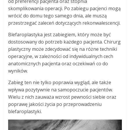
od preferencji pacjenta oraz stopnia
skomplikowania operacji. Po zabiegu pacjenci mogą
wrócić do domu tego samego dnia, ale muszą
przestrzegać zaleceń dotyczących rekonwalescencji.
Blefaroplastyka jest zabiegiem, który może być
dostosowany do potrzeb każdego pacjenta. Chirurg
plastyczny może zdecydować się na różne techniki
operacyjne, w zależności od indywidualnych cech
anatomicznych pacjenta oraz oczekiwań co do
wyników.
Zabieg ten nie tylko poprawia wygląd, ale także
wpływa pozytywnie na samopoczucie pacjentów.
Wielu z nich zauważa wzrost pewności siebie oraz
poprawę jakości życia po przeprowadzeniu
blefaroplastyki.