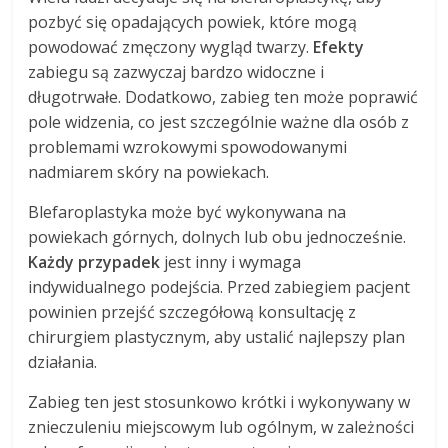
pozbyć się opadających powiek, które mogą
powodować zmęczony wygląd twarzy.
Efekty
zabiegu są zazwyczaj bardzo widoczne i
długotrwałe. Dodatkowo, zabieg ten może poprawić
pole widzenia, co jest szczególnie ważne dla osób z
problemami wzrokowymi spowodowanymi
nadmiarem skóry na powiekach.
Blefaroplastyka może być wykonywana na
powiekach górnych, dolnych lub obu jednocześnie.
Każdy przypadek
jest inny i wymaga
indywidualnego podejścia. Przed zabiegiem pacjent
powinien przejść szczegółową konsultację z
chirurgiem plastycznym, aby ustalić najlepszy plan
działania.
Zabieg ten jest stosunkowo krótki i wykonywany w
znieczuleniu miejscowym lub ogólnym, w zależności