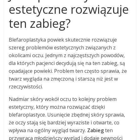
estetyczne rozwiązuje
ten zabieg?
Blefaroplastyka powiek skutecznie rozwiązuje
szereg problemów estetycznych związanych z
okolicami oczu. Jednym z najczęstszych powodów,
dla których pacjenci decydują się na ten zabieg, są
opadające powieki. Problem ten często sprawia, że
twarz wygląda na zmęczoną i starszą niż jest w
rzeczywistości.
Nadmiar skóry wokół oczu to kolejny problem
estetyczny, który można rozwiązać dzięki
blefaroplastyce. Usunięcie zbędnej skóry sprawia,
że oczy stają się bardziej wyraziste i otwarte, co
wpływa na ogólny wygląd twarzy.
Zabieg
ten
przywraca młodzieńczy wygląd i dodaje pewności