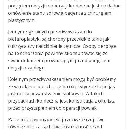
podjęciem decyzji o operacji konieczne jest dokładne
omówienie stanu zdrowia pacjenta z chirurgiem
plastycznym.
Jednym z głównych przeciwwskazań do
blefaroplastyki są choroby przewlekłe takie jak
cukrzyca czy nadciśnienie tętnicze. Osoby cierpiące
na te schorzenia powinny skonsultować się ze
swoim lekarzem prowadzącym przed podjęciem
decyzji o zabiegu.
Kolejnym przeciwwskazaniem mogą być problemy
ze wzrokiem lub schorzenia okulistyczne takie jak
jaskra czy odwarstwienie siatkówki. W takich
przypadkach konieczna jest konsultacja z okulistą
przed przystąpieniem do operacji powiek.
Pacjenci przyjmujący leki przeciwzakrzepowe
również muszą zachować ostrożność przed