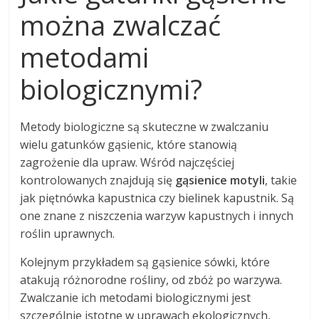
można zwalczać
metodami
biologicznymi?
Metody biologiczne są skuteczne w zwalczaniu
wielu gatunków gąsienic, które stanowią
zagrożenie dla upraw. Wśród najczęściej
kontrolowanych znajdują się
gąsienice motyli
, takie
jak piętnówka kapustnica czy bielinek kapustnik. Są
one znane z niszczenia warzyw kapustnych i innych
roślin uprawnych.
Kolejnym przykładem są gąsienice sówki, które
atakują różnorodne rośliny, od zbóż po warzywa.
Zwalczanie ich metodami biologicznymi jest
szczególnie istotne w uprawach ekologicznych,