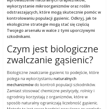
wprowadzenie naturalnych drapieżników,
wykorzystanie mikroorganizmów oraz roślin
odstraszających, które mogą skutecznie pomóc w
kontrolowaniu populacji gąsienic. Odkryj, jak te
ekologiczne strategie mogą stać się częścią
Twojego arsenału w walce z tymi uporczywymi
szkodnikami.
Czym jest biologiczne
zwalczanie gąsienic?
Biologiczne zwalczanie gąsienic to podejście, które
polega na wykorzystaniu
naturalnych
mechanizmów
do kontroli populacji szkodników.
Zamiast stosować chemiczne pestycydy, rolnicy i
ogrodnicy korzystają z organizmów, które w
sposób naturalny ograniczają liczebność gąsienic.