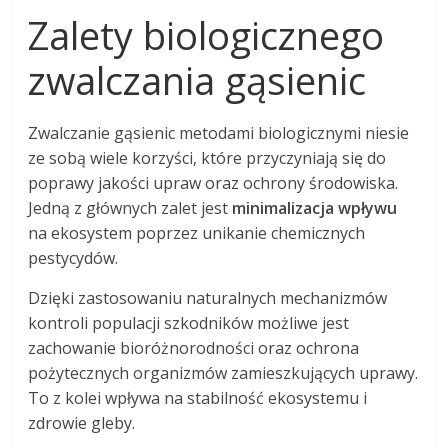
Zalety biologicznego
zwalczania gąsienic
Zwalczanie gąsienic metodami biologicznymi niesie
ze sobą wiele korzyści, które przyczyniają się do
poprawy jakości upraw oraz ochrony środowiska.
Jedną z głównych zalet jest
minimalizacja wpływu
na ekosystem poprzez unikanie chemicznych
pestycydów.
Dzięki zastosowaniu naturalnych mechanizmów
kontroli populacji szkodników możliwe jest
zachowanie bioróżnorodności oraz ochrona
pożytecznych organizmów zamieszkujących uprawy.
To z kolei wpływa na stabilność ekosystemu i
zdrowie gleby.