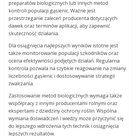
preparatów biologicznych lub innych metod
kontroli populacji gąsienic. Ważne jest
przestrzeganie zaleceń producenta dotyczących
dawek oraz terminów aplikacji, aby zapewnić
skuteczność działania.
Dla osiągnięcia najlepszych wyników istotne jest
także monitorowanie populacji szkodników oraz
ocena efektywności podjętych działań. Regularna
kontrola pozwala na szybkie reagowanie na zmiany
liczebności gąsienic i dostosowywanie strategii
zwalczania.
Zastosowanie metod biologicznych wymaga także
współpracy z innymi producentami rolnymi oraz
ekspertami z dziedziny ochrony roślin. Wspólna
wymiana doświadczeń i wiedzy może przyczynić się
do lepszego wdrożenia tych technik i osiągnięcia
lepszych rezultatów.