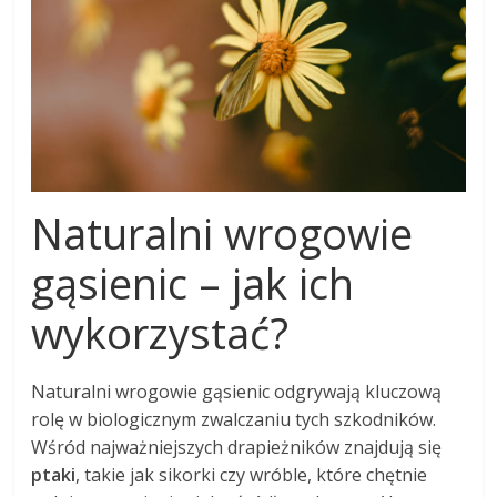
Naturalni wrogowie
gąsienic – jak ich
wykorzystać?
Naturalni wrogowie gąsienic odgrywają kluczową
rolę w biologicznym zwalczaniu tych szkodników.
Wśród najważniejszych drapieżników znajdują się
ptaki
, takie jak sikorki czy wróble, które chętnie