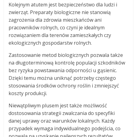
Kolejnym atutem jest bezpieczeństwo dla ludzi i
zwierząt. Preparaty biologiczne nie stanowią
zagrożenia dla zdrowia mieszkańców ani
pracowników rolnych, co czyni je idealnym
rozwiązaniem dla terenów zamieszkałych czy
ekologicznych gospodarstw rolnych.
Zastosowanie metod biologicznych pozwala także
na długoterminową kontrolę populacji szkodników
bez ryzyka powstawania odporności u gąsienic.
Dzięki temu można uniknąć potrzeby częstego
stosowania środków ochrony roślin i zmniejszyć
koszty produkcji.
Niewątpliwym plusem jest także możliwość
dostosowania strategii zwalczania do specyfiki
danej uprawy oraz warunków lokalnych. Każdy
przypadek wymaga indywidualnego podejścia, co
pozwala na uzyskanie najlepszych rezultatów.