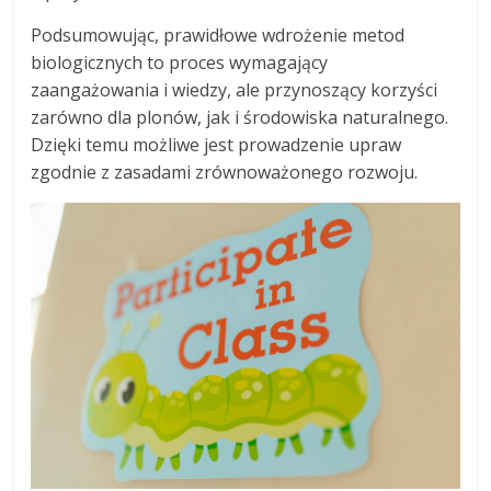
Podsumowując, prawidłowe wdrożenie metod
biologicznych to proces wymagający
zaangażowania i wiedzy, ale przynoszący korzyści
zarówno dla plonów, jak i środowiska naturalnego.
Dzięki temu możliwe jest prowadzenie upraw
zgodnie z zasadami zrównoważonego rozwoju.