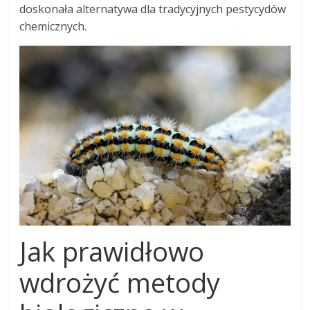
doskonała alternatywa dla tradycyjnych pestycydów
chemicznych.
Jak prawidłowo
wdrożyć metody