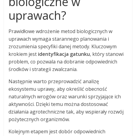
biologiczne w
uprawach?
Prawidłowe wdrożenie metod biologicznych w
uprawach wymaga starannego planowania i
zrozumienia specyfiki danej metody. Kluczowym
krokiem jest
identyfikacja gatunku
, który stanowi
problem, co pozwala na dobranie odpowiednich
środków i strategii zwalczania.
Następnie warto przeprowadzić analizę
ekosystemu uprawy, aby określić obecność
naturalnych wrogów oraz warunki sprzyjające ich
aktywności. Dzięki temu można dostosować
działania agrotechniczne tak, aby wspierały rozwój
pożytecznych organizmów.
Kolejnym etapem jest dobór odpowiednich