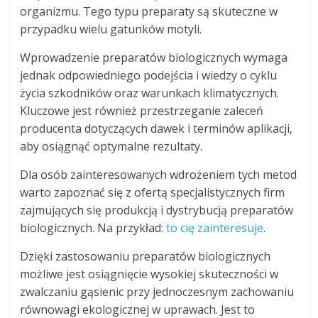
organizmu. Tego typu preparaty są skuteczne w
przypadku wielu gatunków motyli.
Wprowadzenie preparatów biologicznych wymaga
jednak odpowiedniego podejścia i wiedzy o cyklu
życia szkodników oraz warunkach klimatycznych.
Kluczowe jest również przestrzeganie zaleceń
producenta dotyczących dawek i terminów aplikacji,
aby osiągnąć optymalne rezultaty.
Dla osób zainteresowanych wdrożeniem tych metod
warto zapoznać się z ofertą specjalistycznych firm
zajmujących się produkcją i dystrybucją preparatów
biologicznych. Na przykład:
to cię zainteresuje
.
Dzięki zastosowaniu preparatów biologicznych
możliwe jest osiągnięcie wysokiej skuteczności w
zwalczaniu gąsienic przy jednoczesnym zachowaniu
równowagi ekologicznej w uprawach. Jest to