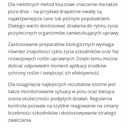
Dla niektórych metod kluczowe znaczenie ma także
pora dnia – na przykład drapieżne owady są
najaktywniejsze rano lub późnym popołudniem.
Dlatego warto dostosować działania do rytmu życia
pożytecznych organizmów zamieszkujących uprawy.
Zastosowanie preparatów biologicznych wymaga
również znajomości cyklu życia szkodników oraz faz
rozwojowych roślin uprawnych. Dzięki temu można
dobrać odpowiedni moment aplikacji środków
ochrony roślin i zwiększyć ich efektywność.
Dla osiągnięcia najlepszych rezultatów istotne jest
także monitorowanie sytuacji w polu oraz bieżąca
ocena skuteczności podjętych działań. Regularna
kontrola pozwala na szybkie reagowanie na zmiany
liczebności szkodników i dostosowywanie strategii
zwalczania.