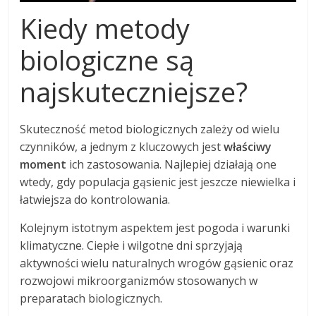
Kiedy metody
biologiczne są
najskuteczniejsze?
Skuteczność metod biologicznych zależy od wielu
czynników, a jednym z kluczowych jest
właściwy
moment
ich zastosowania. Najlepiej działają one
wtedy, gdy populacja gąsienic jest jeszcze niewielka i
łatwiejsza do kontrolowania.
Kolejnym istotnym aspektem jest pogoda i warunki
klimatyczne. Ciepłe i wilgotne dni sprzyjają
aktywności wielu naturalnych wrogów gąsienic oraz
rozwojowi mikroorganizmów stosowanych w
preparatach biologicznych.