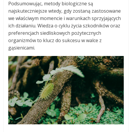
Podsumowując, metody biologiczne są
najskuteczniejsze wtedy, gdy zostaną zastosowane
we właściwym momencie i warunkach sprzyjających
ich działaniu. Wiedza o cyklu życia szkodników oraz
preferencjach siedliskowych pożytecznych
organizmów to klucz do sukcesu w walce z
gąsienicami.