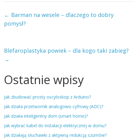
←
Barman na wesele – dlaczego to dobry
pomysł?
Blefaroplastyka powiek – dla kogo taki zabieg?
→
Ostatnie wpisy
Jak zbudować prosty oscyloskop z Arduino?
Jak działa przetwornik analogowo-cyfrowy (ADC)?
Jak działa inteligentny dom (smart home)?
Jak wybrać kabel do instalacji elektrycznej w domu?
Jak działają słuchawki z aktywną redukcją szumów?