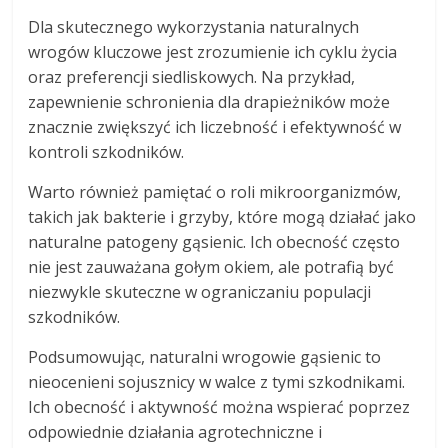
Dla skutecznego wykorzystania naturalnych
wrogów kluczowe jest zrozumienie ich cyklu życia
oraz preferencji siedliskowych. Na przykład,
zapewnienie schronienia dla drapieżników może
znacznie zwiększyć ich liczebność i efektywność w
kontroli szkodników.
Warto również pamiętać o roli mikroorganizmów,
takich jak bakterie i grzyby, które mogą działać jako
naturalne patogeny gąsienic. Ich obecność często
nie jest zauważana gołym okiem, ale potrafią być
niezwykle skuteczne w ograniczaniu populacji
szkodników.
Podsumowując, naturalni wrogowie gąsienic to
nieocenieni sojusznicy w walce z tymi szkodnikami.
Ich obecność i aktywność można wspierać poprzez
odpowiednie działania agrotechniczne i