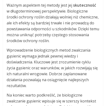
Ważnym aspektem tej metody jest jej
skuteczność
w długoterminowej perspektywie. Biologiczne
środki ochrony roślin działają wolniej niż chemiczne,
ale ich efekty są bardziej trwałe i nie prowadzą do
powstawania odporności u szkodników. Dzięki temu
można uniknąć potrzeby częstego stosowania
środków ochrony roślin.
Wprowadzenie biologicznych metod zwalczania
gąsienic wymaga jednak pewnej wiedzy i
doświadczenia. Kluczowe jest zrozumienie cyklu
życia gąsienic oraz warunków, w jakich rozwijają się
ich naturalni wrogowie. Dobrze zaplanowane
działania pozwalają na osiągnięcie najlepszych
rezultatów.
Na koniec warto podkreślić, że biologiczne
zwalczanie gąsienic wpisuje się w szerszy kontekst