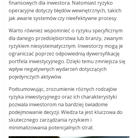
finansowych dla inwestora. Natomiast ryzyko
operacyjne dotyczy błędów wewnętrznych, takich
jak awarie systemów czy nieefektywne procesy.
Warto również wspomnieć o ryzyku specyficznym
dla danego przedsiębiorstwa lub branży, zwanym
ryzykiem niesystematycznym. Inwestorzy mogą je
ograniczać poprzez odpowiednią dywersyfikację
portfela inwestycyjnego. Dzięki temu zmniejsza się
wpływ negatywnych wydarzeń dotyczących
pojedynczych aktywów.
Podsumowując, zrozumienie różnych rodzajów
ryzyka inwestycyjnego oraz ich charakterystyki
pozwala inwestorom na bardziej świadome
podejmowanie decyzji. Wiedza ta jest kluczowa do
skutecznego zarządzania ryzykiem i
minimalizowania potencjalnych strat.