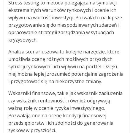
Stress testing to metoda polegająca na symulacji
ekstremalnych warunków rynkowych i ocenie ich
wpływu na wartość inwestycji. Pozwala to na lepsze
przygotowanie się do niespodziewanych zdarzeń i
opracowanie strategii zarządzania w sytuacjach
kryzysowych.
Analiza scenariuszowa to kolejne narzędzie, które
umożliwia ocenę różnych możliwych przyszłych
sytuacji rynkowych i ich wpływu na portfel. Dzięki
niej można lepiej zrozumieć potencjalne zagrożenia
i przygotować się na niekorzystne zmiany.
Wskaźniki finansowe, takie jak wskaźnik zadłużenia
czy wskaźnik rentowności, również odgrywają
ważną rolę w ocenie ryzyka inwestycyjnego.
Pozwalają one na ocenę kondycji finansowej
przedsiębiorstw i ich zdolności do generowania
zysków w przyszłości.