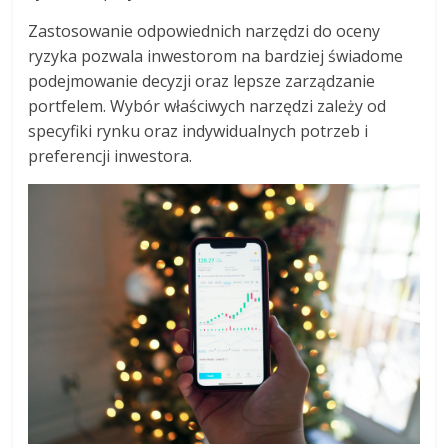
Zastosowanie odpowiednich narzędzi do oceny
ryzyka pozwala inwestorom na bardziej świadome
podejmowanie decyzji oraz lepsze zarządzanie
portfelem. Wybór właściwych narzędzi zależy od
specyfiki rynku oraz indywidualnych potrzeb i
preferencji inwestora.