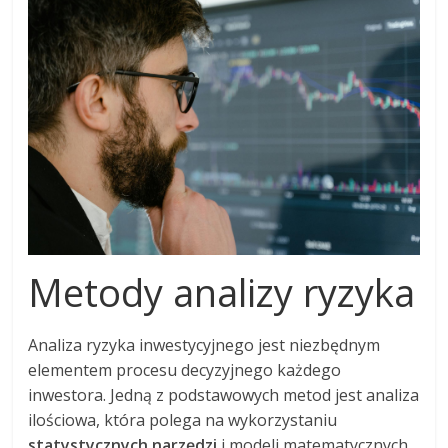
Metody analizy ryzyka
Analiza ryzyka inwestycyjnego jest niezbędnym
elementem procesu decyzyjnego każdego
inwestora. Jedną z podstawowych metod jest analiza
ilościowa, która polega na wykorzystaniu
statystycznych narzędzi
i modeli matematycznych