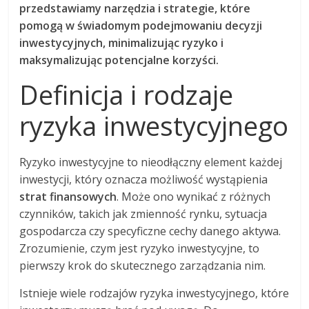
przedstawiamy narzędzia i strategie, które
pomogą w świadomym podejmowaniu decyzji
inwestycyjnych, minimalizując ryzyko i
maksymalizując potencjalne korzyści.
Definicja i rodzaje
ryzyka inwestycyjnego
Ryzyko inwestycyjne to nieodłączny element każdej
inwestycji, który oznacza możliwość wystąpienia
strat finansowych
. Może ono wynikać z różnych
czynników, takich jak zmienność rynku, sytuacja
gospodarcza czy specyficzne cechy danego aktywa.
Zrozumienie, czym jest ryzyko inwestycyjne, to
pierwszy krok do skutecznego zarządzania nim.
Istnieje wiele rodzajów ryzyka inwestycyjnego, które