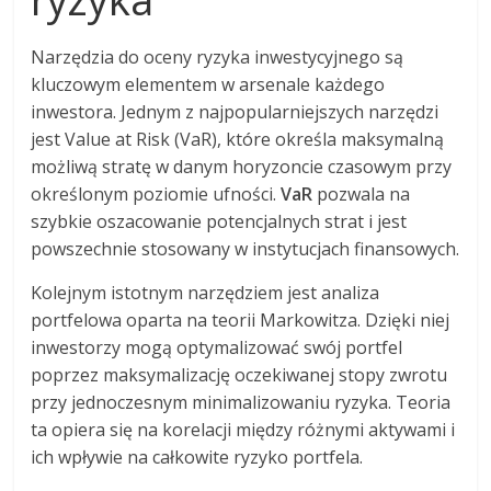
Narzędzia do oceny ryzyka inwestycyjnego są
kluczowym elementem w arsenale każdego
inwestora. Jednym z najpopularniejszych narzędzi
jest Value at Risk (VaR), które określa maksymalną
możliwą stratę w danym horyzoncie czasowym przy
określonym poziomie ufności.
VaR
pozwala na
szybkie oszacowanie potencjalnych strat i jest
powszechnie stosowany w instytucjach finansowych.
Kolejnym istotnym narzędziem jest analiza
portfelowa oparta na teorii Markowitza. Dzięki niej
inwestorzy mogą optymalizować swój portfel
poprzez maksymalizację oczekiwanej stopy zwrotu
przy jednoczesnym minimalizowaniu ryzyka. Teoria
ta opiera się na korelacji między różnymi aktywami i
ich wpływie na całkowite ryzyko portfela.