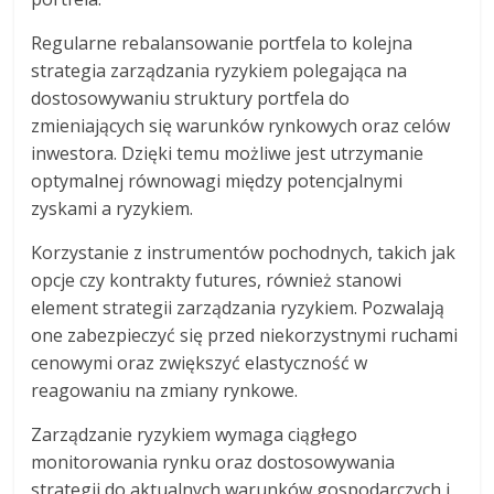
Regularne rebalansowanie portfela to kolejna
strategia zarządzania ryzykiem polegająca na
dostosowywaniu struktury portfela do
zmieniających się warunków rynkowych oraz celów
inwestora. Dzięki temu możliwe jest utrzymanie
optymalnej równowagi między potencjalnymi
zyskami a ryzykiem.
Korzystanie z instrumentów pochodnych, takich jak
opcje czy kontrakty futures, również stanowi
element strategii zarządzania ryzykiem. Pozwalają
one zabezpieczyć się przed niekorzystnymi ruchami
cenowymi oraz zwiększyć elastyczność w
reagowaniu na zmiany rynkowe.
Zarządzanie ryzykiem wymaga ciągłego
monitorowania rynku oraz dostosowywania
strategii do aktualnych warunków gospodarczych i