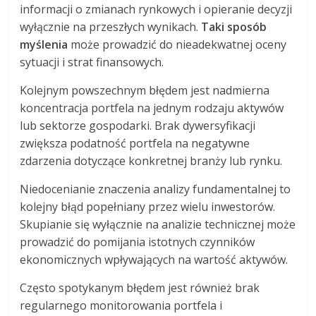
informacji o zmianach rynkowych i opieranie decyzji
wyłącznie na przeszłych wynikach.
Taki sposób
myślenia
może prowadzić do nieadekwatnej oceny
sytuacji i strat finansowych.
Kolejnym powszechnym błędem jest nadmierna
koncentracja portfela na jednym rodzaju aktywów
lub sektorze gospodarki. Brak dywersyfikacji
zwiększa podatność portfela na negatywne
zdarzenia dotyczące konkretnej branży lub rynku.
Niedocenianie znaczenia analizy fundamentalnej to
kolejny błąd popełniany przez wielu inwestorów.
Skupianie się wyłącznie na analizie technicznej może
prowadzić do pomijania istotnych czynników
ekonomicznych wpływających na wartość aktywów.
Często spotykanym błędem jest również brak
regularnego monitorowania portfela i