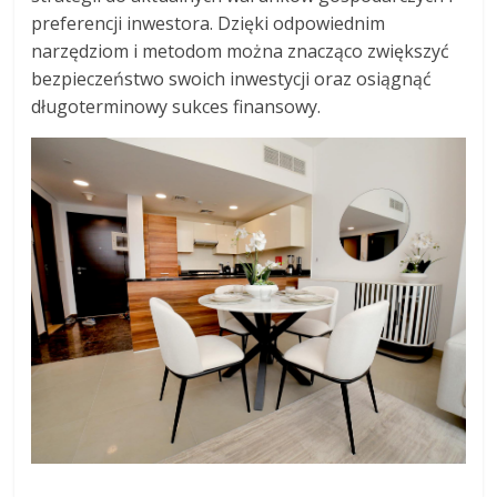
preferencji inwestora. Dzięki odpowiednim
narzędziom i metodom można znacząco zwiększyć
bezpieczeństwo swoich inwestycji oraz osiągnąć
długoterminowy sukces finansowy.