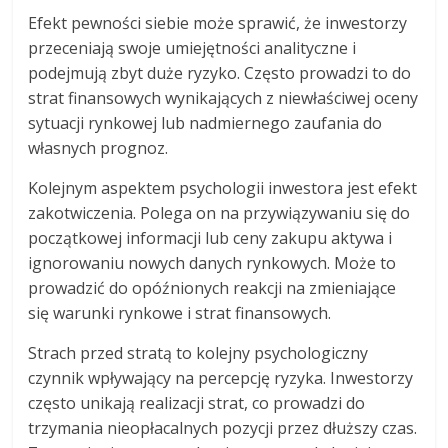
Efekt pewności siebie może sprawić, że inwestorzy
przeceniają swoje umiejętności analityczne i
podejmują zbyt duże ryzyko. Często prowadzi to do
strat finansowych wynikających z niewłaściwej oceny
sytuacji rynkowej lub nadmiernego zaufania do
własnych prognoz.
Kolejnym aspektem psychologii inwestora jest efekt
zakotwiczenia. Polega on na przywiązywaniu się do
początkowej informacji lub ceny zakupu aktywa i
ignorowaniu nowych danych rynkowych. Może to
prowadzić do opóźnionych reakcji na zmieniające
się warunki rynkowe i strat finansowych.
Strach przed stratą to kolejny psychologiczny
czynnik wpływający na percepcję ryzyka. Inwestorzy
często unikają realizacji strat, co prowadzi do
trzymania nieopłacalnych pozycji przez dłuższy czas.