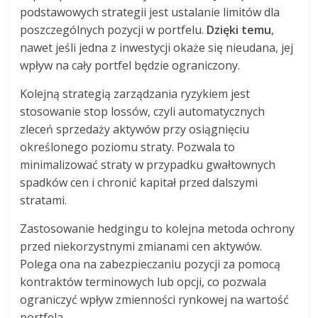
podstawowych strategii jest ustalanie limitów dla
poszczególnych pozycji w portfelu.
Dzięki temu
,
nawet jeśli jedna z inwestycji okaże się nieudana, jej
wpływ na cały portfel będzie ograniczony.
Kolejną strategią zarządzania ryzykiem jest
stosowanie stop lossów, czyli automatycznych
zleceń sprzedaży aktywów przy osiągnięciu
określonego poziomu straty. Pozwala to
minimalizować straty w przypadku gwałtownych
spadków cen i chronić kapitał przed dalszymi
stratami.
Zastosowanie hedgingu to kolejna metoda ochrony
przed niekorzystnymi zmianami cen aktywów.
Polega ona na zabezpieczaniu pozycji za pomocą
kontraktów terminowych lub opcji, co pozwala
ograniczyć wpływ zmienności rynkowej na wartość
portfela.