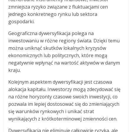
zmniejsza ryzyko związane z fluktuacjami cen
jednego konkretnego rynku lub sektora
gospodarki.
Geograficzna dywersyfikacja polega na
inwestowaniu w różne regiony świata. Dzięki temu
można uniknąć skutków lokalnych kryzysów
ekonomicznych lub politycznych, które mogą
negatywnie wpłynąć na wartość aktywów w danym
kraju.
Kolejnym aspektem dywersyfikacji jest czasowa
alokacja kapitału. Inwestorzy mogą zdecydować się
na różne horyzonty czasowe swoich inwestycji, co
pozwala im lepiej dostosować się do zmieniających
się warunków rynkowych i unikać strat
wynikających z krótkoterminowej zmienności cen.
Dywersyfikacja nie eliminuje całkowicie ryzyka, ale