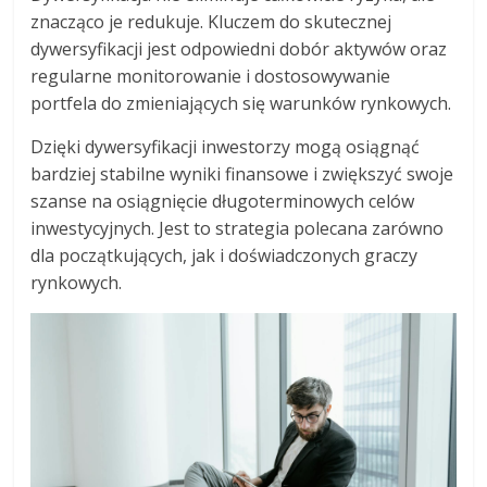
znacząco je redukuje. Kluczem do skutecznej
dywersyfikacji jest odpowiedni dobór aktywów oraz
regularne monitorowanie i dostosowywanie
portfela do zmieniających się warunków rynkowych.
Dzięki dywersyfikacji inwestorzy mogą osiągnąć
bardziej stabilne wyniki finansowe i zwiększyć swoje
szanse na osiągnięcie długoterminowych celów
inwestycyjnych. Jest to strategia polecana zarówno
dla początkujących, jak i doświadczonych graczy
rynkowych.