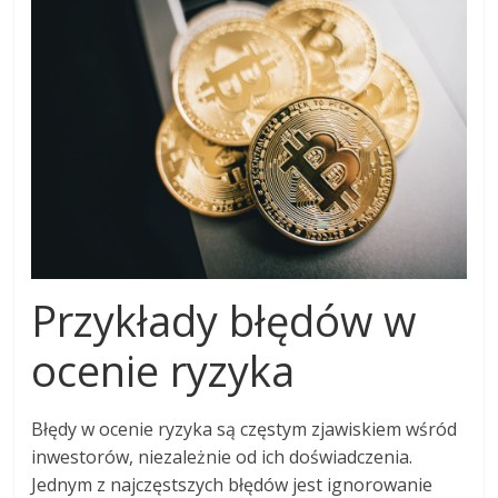
Przykłady błędów w
ocenie ryzyka
Błędy w ocenie ryzyka są częstym zjawiskiem wśród
inwestorów, niezależnie od ich doświadczenia.
Jednym z najczęstszych błędów jest ignorowanie