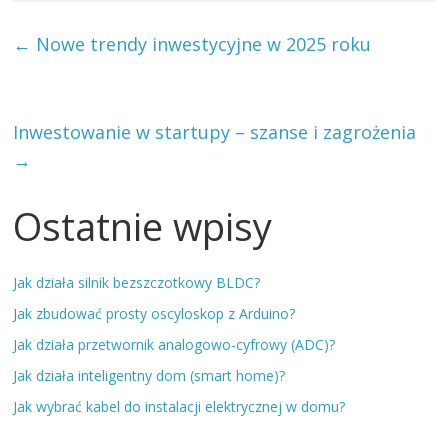
←
Nowe trendy inwestycyjne w 2025 roku
Inwestowanie w startupy – szanse i zagrożenia
→
Ostatnie wpisy
Jak działa silnik bezszczotkowy BLDC?
Jak zbudować prosty oscyloskop z Arduino?
Jak działa przetwornik analogowo-cyfrowy (ADC)?
Jak działa inteligentny dom (smart home)?
Jak wybrać kabel do instalacji elektrycznej w domu?