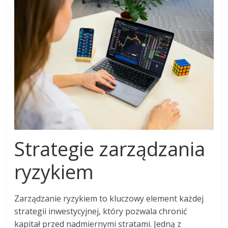
Strategie zarządzania
ryzykiem
Zarządzanie ryzykiem to kluczowy element każdej
strategii inwestycyjnej, który pozwala chronić
kapitał przed nadmiernymi stratami. Jedną z