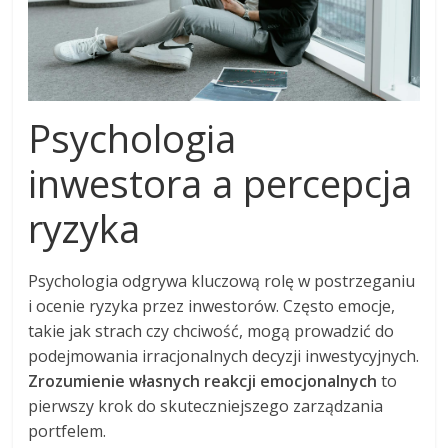
Psychologia
inwestora a percepcja
ryzyka
Psychologia odgrywa kluczową rolę w postrzeganiu
i ocenie ryzyka przez inwestorów. Często emocje,
takie jak strach czy chciwość, mogą prowadzić do
podejmowania irracjonalnych decyzji inwestycyjnych.
Zrozumienie własnych reakcji emocjonalnych
to
pierwszy krok do skuteczniejszego zarządzania
portfelem.