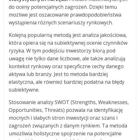
do oceny potencjalnych zagrożeń. Dzięki temu
możliwe jest oszacowanie prawdopodobieństwa
wystąpienia różnych scenariuszy rynkowych.
Kolejną popularną metodą jest analiza jakościowa,
która opiera się na subiektywnej ocenie czynników
ryzyka. W tym podejściu inwestorzy biorą pod
uwagę nie tylko dane liczbowe, ale także analizują
kontekst rynkowy oraz specyficzne cechy danego
aktywa lub branży. Jest to metoda bardziej
elastyczna, ale również bardziej podatna na błędy
subiektywne.
Stosowanie analizy SWOT (Strengths, Weaknesses,
Opportunities, Threats) pozwala na identyfikację
mocnych i słabych stron inwestycji oraz szans i
zagrożeń związanych z danym rynkiem. Ta metoda
umożliwia holistyczne spojrzenie na potencjalne