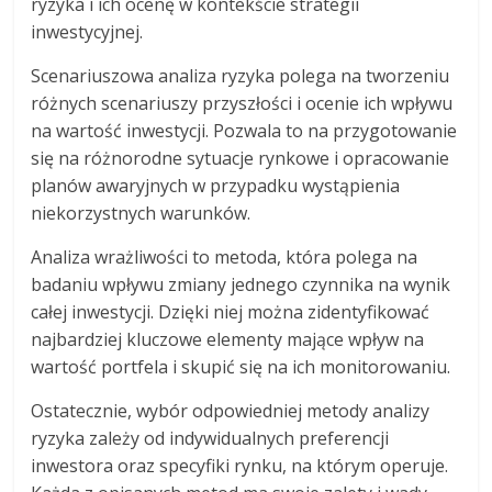
ryzyka i ich ocenę w kontekście strategii
inwestycyjnej.
Scenariuszowa analiza ryzyka polega na tworzeniu
różnych scenariuszy przyszłości i ocenie ich wpływu
na wartość inwestycji. Pozwala to na przygotowanie
się na różnorodne sytuacje rynkowe i opracowanie
planów awaryjnych w przypadku wystąpienia
niekorzystnych warunków.
Analiza wrażliwości to metoda, która polega na
badaniu wpływu zmiany jednego czynnika na wynik
całej inwestycji. Dzięki niej można zidentyfikować
najbardziej kluczowe elementy mające wpływ na
wartość portfela i skupić się na ich monitorowaniu.
Ostatecznie, wybór odpowiedniej metody analizy
ryzyka zależy od indywidualnych preferencji
inwestora oraz specyfiki rynku, na którym operuje.