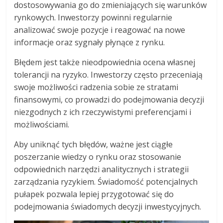
dostosowywania go do zmieniających się warunków
rynkowych. Inwestorzy powinni regularnie
analizować swoje pozycje i reagować na nowe
informacje oraz sygnały płynące z rynku.
Błędem jest także nieodpowiednia ocena własnej
tolerancji na ryzyko. Inwestorzy często przeceniają
swoje możliwości radzenia sobie ze stratami
finansowymi, co prowadzi do podejmowania decyzji
niezgodnych z ich rzeczywistymi preferencjami i
możliwościami.
Aby uniknąć tych błędów, ważne jest ciągłe
poszerzanie wiedzy o rynku oraz stosowanie
odpowiednich narzędzi analitycznych i strategii
zarządzania ryzykiem. Świadomość potencjalnych
pułapek pozwala lepiej przygotować się do
podejmowania świadomych decyzji inwestycyjnych.