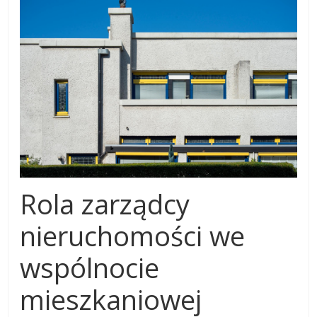
Rola zarządcy
nieruchomości we
wspólnocie
mieszkaniowej