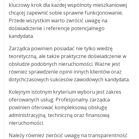
kluczowy krok dla każdej wspólnoty mieszkaniowej
chcącej zapewnić sobie sprawne funkcjonowanie.
Przede wszystkim warto zwrócić uwagę na
doświadczenie i referencje potencjalnego
kandydata.
Zarządca powinien posiadać nie tylko wiedzę
teoretyczną, ale także praktyczne doświadczenie w
obsłudze podobnych nieruchomości. Ważne jest
również sprawdzenie opinii innych klientów oraz
dotychczasowych sukcesów zawodowych kandydata.
Kolejnym istotnym kryterium wyboru jest zakres
oferowanych usług. Profesjonalny zarządca
powinien oferować kompleksową obsługę
administracyjną, techniczną oraz finansową
nieruchomości.
Należy również zwrócić uwagę na transparentność