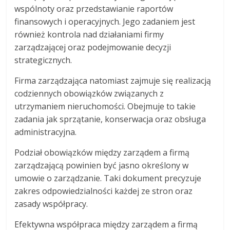
wspólnoty oraz przedstawianie raportów
finansowych i operacyjnych. Jego zadaniem jest
również kontrola nad działaniami firmy
zarządzającej oraz podejmowanie decyzji
strategicznych.
Firma zarządzająca natomiast zajmuje się realizacją
codziennych obowiązków związanych z
utrzymaniem nieruchomości. Obejmuje to takie
zadania jak sprzątanie, konserwacja oraz obsługa
administracyjna.
Podział obowiązków między zarządem a firmą
zarządzającą powinien być jasno określony w
umowie o zarządzanie. Taki dokument precyzuje
zakres odpowiedzialności każdej ze stron oraz
zasady współpracy.
Efektywna współpraca między zarządem a firmą