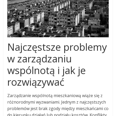
Najczęstsze problemy
w zarządzaniu
wspólnotą i jak je
rozwiązywać
Zarządzanie wspólnotą mieszkaniową wiąże się z
różnorodnymi wyzwaniami. Jednym z najczęstszych
problemów jest brak zgody między mieszkańcami co
do kierunku działań lub podziału kosztów. Konflikty