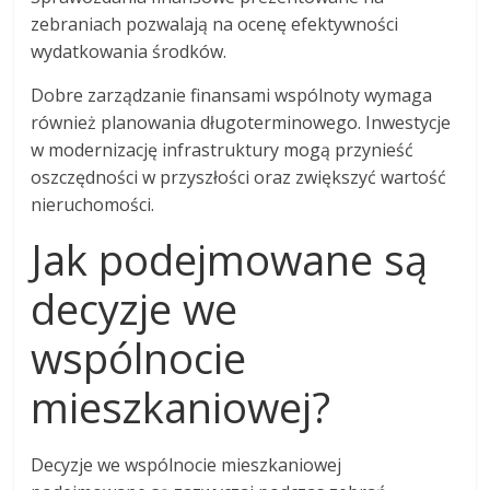
zebraniach pozwalają na ocenę efektywności
wydatkowania środków.
Dobre zarządzanie finansami wspólnoty wymaga
również planowania długoterminowego. Inwestycje
w modernizację infrastruktury mogą przynieść
oszczędności w przyszłości oraz zwiększyć wartość
nieruchomości.
Jak podejmowane są
decyzje we
wspólnocie
mieszkaniowej?
Decyzje we wspólnocie mieszkaniowej