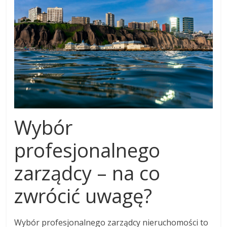
Wybór
profesjonalnego
zarządcy – na co
zwrócić uwagę?
Wybór profesjonalnego zarządcy nieruchomości to