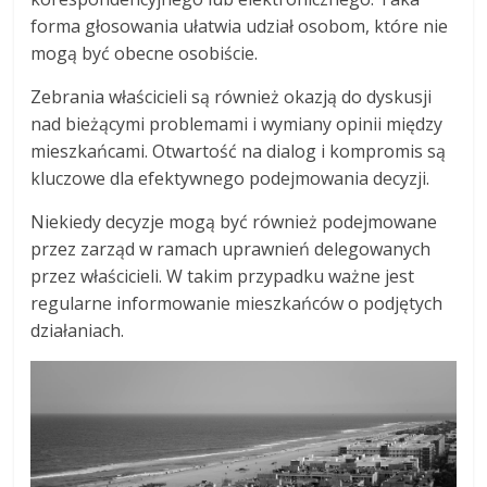
forma głosowania ułatwia udział osobom, które nie
mogą być obecne osobiście.
Zebrania właścicieli są również okazją do dyskusji
nad bieżącymi problemami i wymiany opinii między
mieszkańcami. Otwartość na dialog i kompromis są
kluczowe dla efektywnego podejmowania decyzji.
Niekiedy decyzje mogą być również podejmowane
przez zarząd w ramach uprawnień delegowanych
przez właścicieli. W takim przypadku ważne jest
regularne informowanie mieszkańców o podjętych
działaniach.