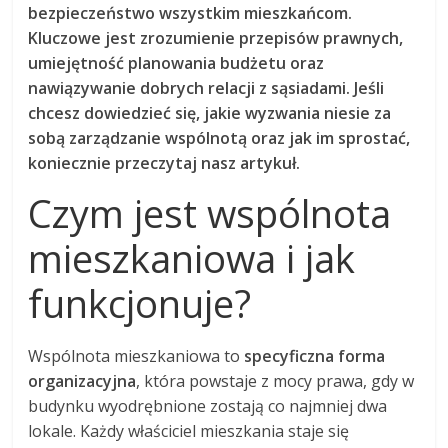
bezpieczeństwo wszystkim mieszkańcom.
Kluczowe jest zrozumienie przepisów prawnych,
umiejętność planowania budżetu oraz
nawiązywanie dobrych relacji z sąsiadami. Jeśli
chcesz dowiedzieć się, jakie wyzwania niesie za
sobą zarządzanie wspólnotą oraz jak im sprostać,
koniecznie przeczytaj nasz artykuł.
Czym jest wspólnota
mieszkaniowa i jak
funkcjonuje?
Wspólnota mieszkaniowa to
specyficzna forma
organizacyjna
, która powstaje z mocy prawa, gdy w
budynku wyodrębnione zostają co najmniej dwa
lokale. Każdy właściciel mieszkania staje się