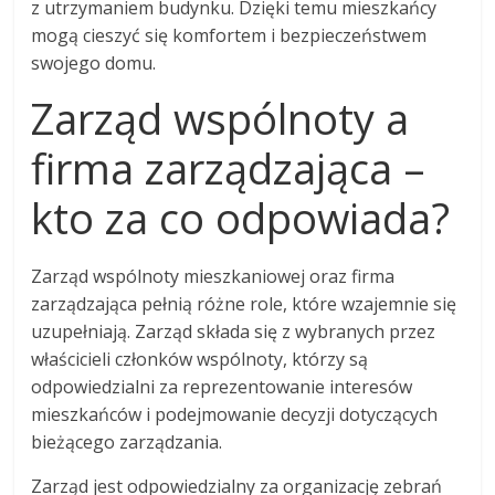
z utrzymaniem budynku. Dzięki temu mieszkańcy
mogą cieszyć się komfortem i bezpieczeństwem
swojego domu.
Zarząd wspólnoty a
firma zarządzająca –
kto za co odpowiada?
Zarząd wspólnoty mieszkaniowej oraz firma
zarządzająca pełnią różne role, które wzajemnie się
uzupełniają. Zarząd składa się z wybranych przez
właścicieli członków wspólnoty, którzy są
odpowiedzialni za reprezentowanie interesów
mieszkańców i podejmowanie decyzji dotyczących
bieżącego zarządzania.
Zarząd jest odpowiedzialny za organizację zebrań