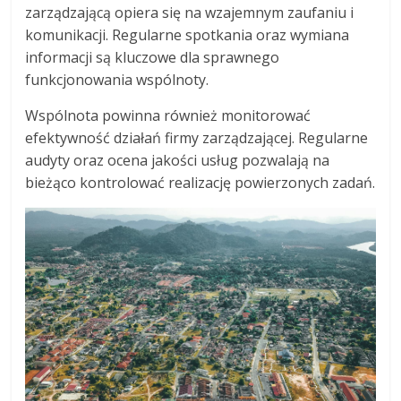
zarządzającą opiera się na wzajemnym zaufaniu i
komunikacji. Regularne spotkania oraz wymiana
informacji są kluczowe dla sprawnego
funkcjonowania wspólnoty.
Wspólnota powinna również monitorować
efektywność działań firmy zarządzającej. Regularne
audyty oraz ocena jakości usług pozwalają na
bieżąco kontrolować realizację powierzonych zadań.