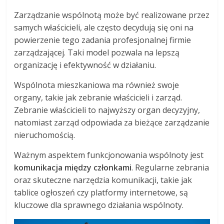
Zarządzanie wspólnotą może być realizowane przez
samych właścicieli, ale często decydują się oni na
powierzenie tego zadania profesjonalnej firmie
zarządzającej. Taki model pozwala na lepszą
organizację i efektywność w działaniu.
Wspólnota mieszkaniowa ma również swoje
organy, takie jak zebranie właścicieli i zarząd.
Zebranie właścicieli to najwyższy organ decyzyjny,
natomiast zarząd odpowiada za bieżące zarządzanie
nieruchomością.
Ważnym aspektem funkcjonowania wspólnoty jest
komunikacja między członkami
. Regularne zebrania
oraz skuteczne narzędzia komunikacji, takie jak
tablice ogłoszeń czy platformy internetowe, są
kluczowe dla sprawnego działania wspólnoty.