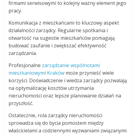
firmami serwisowymi to kolejny ważny element jego
pracy.
Komunikacja z mieszkańcami to kluczowy aspekt
działalności zarządcy. Regularne spotkania i
otwartość na sugestie mieszkańców pomagają
budować zaufanie i zwiększać efektywność
zarządzania.
Profesjonalne
zarządzanie wspólnotami
mieszkaniowymi Kraków
może przynieść wiele
korzyści. Doświadczenie i wiedza zarządcy pozwalają
na optymalizację kosztów utrzymania
nieruchomości oraz lepsze planowanie działań na
przyszłość.
Ostatecznie, rola zarządcy nieruchomości
sprowadza się do bycia pomostem między
właścicielami a codziennymi wyzwaniami związanymi