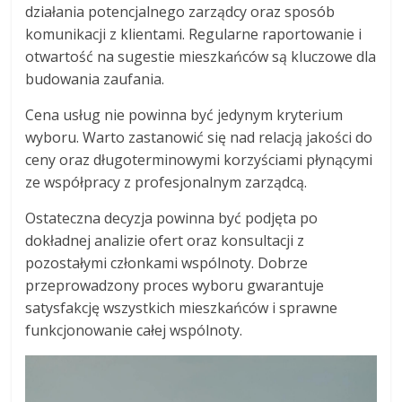
działania potencjalnego zarządcy oraz sposób
komunikacji z klientami. Regularne raportowanie i
otwartość na sugestie mieszkańców są kluczowe dla
budowania zaufania.
Cena usług nie powinna być jedynym kryterium
wyboru. Warto zastanowić się nad relacją jakości do
ceny oraz długoterminowymi korzyściami płynącymi
ze współpracy z profesjonalnym zarządcą.
Ostateczna decyzja powinna być podjęta po
dokładnej analizie ofert oraz konsultacji z
pozostałymi członkami wspólnoty. Dobrze
przeprowadzony proces wyboru gwarantuje
satysfakcję wszystkich mieszkańców i sprawne
funkcjonowanie całej wspólnoty.