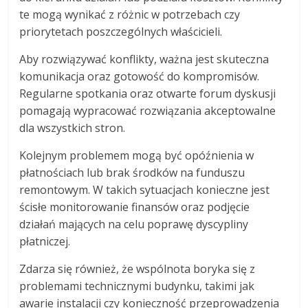
te mogą wynikać z różnic w potrzebach czy
priorytetach poszczególnych właścicieli.
Aby rozwiązywać konflikty, ważna jest skuteczna
komunikacja oraz gotowość do kompromisów.
Regularne spotkania oraz otwarte forum dyskusji
pomagają wypracować rozwiązania akceptowalne
dla wszystkich stron.
Kolejnym problemem mogą być opóźnienia w
płatnościach lub brak środków na funduszu
remontowym. W takich sytuacjach konieczne jest
ścisłe monitorowanie finansów oraz podjęcie
działań mających na celu poprawę dyscypliny
płatniczej.
Zdarza się również, że wspólnota boryka się z
problemami technicznymi budynku, takimi jak
awarie instalacji czy konieczność przeprowadzenia