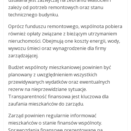
zależy od potrzeb remontowych oraz stanu
technicznego budynku.
Oprócz funduszu remontowego, wspólnota pobiera
również opłaty związane z bieżącym utrzymaniem
nieruchomości. Obejmują one koszty energii, wody,
wywozu śmieci oraz wynagrodzenie dla firmy
zarządzającej.
Budżet wspólnoty mieszkaniowej powinien być
planowany z uwzględnieniem wszystkich
przewidywanych wydatków oraz ewentualnych
rezerw na nieprzewidziane sytuacje.
Transparentność finansowa jest kluczowa dla
zaufania mieszkańców do zarządu.
Zarząd powinien regularnie informować
mieszkańców o stanie finansów wspólnoty.
Sprawozdania finansowe prezentowane na