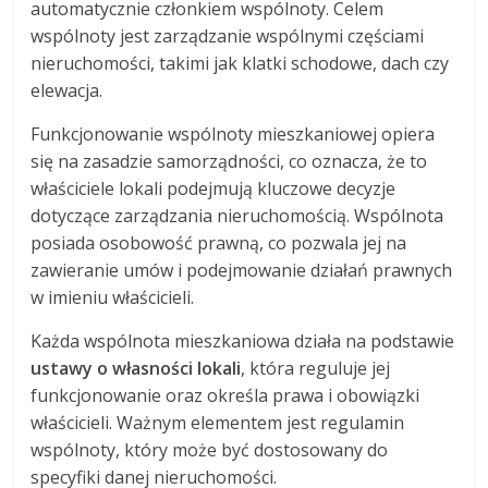
automatycznie członkiem wspólnoty. Celem
wspólnoty jest zarządzanie wspólnymi częściami
nieruchomości, takimi jak klatki schodowe, dach czy
elewacja.
Funkcjonowanie wspólnoty mieszkaniowej opiera
się na zasadzie samorządności, co oznacza, że to
właściciele lokali podejmują kluczowe decyzje
dotyczące zarządzania nieruchomością. Wspólnota
posiada osobowość prawną, co pozwala jej na
zawieranie umów i podejmowanie działań prawnych
w imieniu właścicieli.
Każda wspólnota mieszkaniowa działa na podstawie
ustawy o własności lokali
, która reguluje jej
funkcjonowanie oraz określa prawa i obowiązki
właścicieli. Ważnym elementem jest regulamin
wspólnoty, który może być dostosowany do
specyfiki danej nieruchomości.