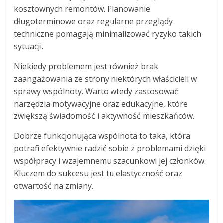
kosztownych remontów. Planowanie
długoterminowe oraz regularne przeglądy
techniczne pomagają minimalizować ryzyko takich
sytuacji.
Niekiedy problemem jest również brak
zaangażowania ze strony niektórych właścicieli w
sprawy wspólnoty. Warto wtedy zastosować
narzędzia motywacyjne oraz edukacyjne, które
zwiększą świadomość i aktywność mieszkańców.
Dobrze funkcjonująca wspólnota to taka, która
potrafi efektywnie radzić sobie z problemami dzięki
współpracy i wzajemnemu szacunkowi jej członków.
Kluczem do sukcesu jest tu elastyczność oraz
otwartość na zmiany.